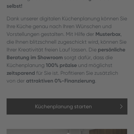
selbst!
Dank unserer digitalen Küchenplanung können Sie
Ihre Küche genau nach Ihren Wünschen und
Musterbox
Vorstellungen gestalten. Mit Hilfe der
,
die Ihnen blitzschnell zugeschickt wird, können Sie
persönliche
Ihrer Kreativität freien Lauf lassen. Die
Beratung im Showroom
sorgt dafür, dass die
100% präzise
Küchenplanung
und möglichst
zeitsparend
für Sie ist. Profitieren Sie zusätzlich
attraktiven 0%-Finanzierung
von der
.
Küchenplanung starten