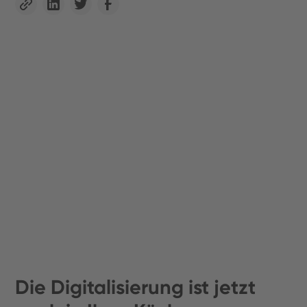
Die Digitalisierung ist jetzt