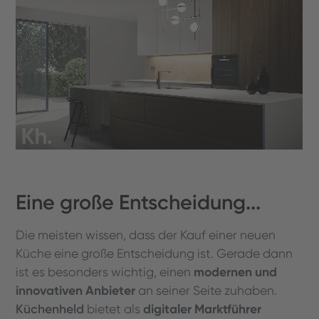
Eine große Entscheidung...
Die meisten wissen, dass der Kauf einer neuen
Küche eine große Entscheidung ist. Gerade dann
modernen und
ist es besonders wichtig, einen
innovativen Anbieter
an seiner Seite zuhaben.
Küchenheld
digitaler Marktführer
bietet als