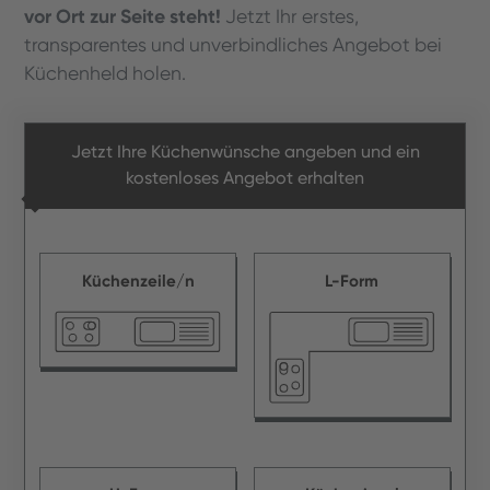
vor Ort zur Seite steht!
Jetzt Ihr erstes,
transparentes und unverbindliches Angebot bei
Küchenheld holen.
Jetzt Ihre Küchenwünsche angeben und ein
kostenloses Angebot erhalten
Küchenzeile/n
L-Form