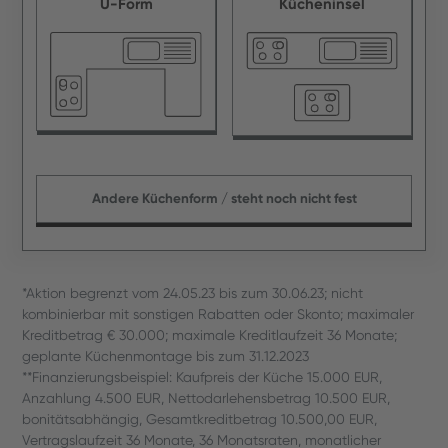
U-Form
Kücheninsel
Andere Küchenform / steht noch nicht fest
*Aktion begrenzt vom 24.05.23 bis zum 30.06.23; nicht
kombinierbar mit sonstigen Rabatten oder Skonto; maximaler
Kreditbetrag € 30.000; maximale Kreditlaufzeit 36 Monate;
geplante Küchenmontage bis zum 31.12.2023
**Finanzierungsbeispiel: Kaufpreis der Küche 15.000 EUR,
Anzahlung 4.500 EUR, Nettodarlehensbetrag 10.500 EUR,
bonitätsabhängig, Gesamtkreditbetrag 10.500,00 EUR,
Vertragslaufzeit 36 Monate, 36 Monatsraten, monatlicher