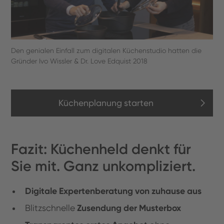
Den genialen Einfall zum digitalen Küchenstudio hatten die
Gründer Ivo Wissler & Dr. Love Edquist 2018
Küchenplanung starten
Fazit: Küchenheld denkt für
Sie mit. Ganz unkompliziert.
Digitale Expertenberatung von zuhause aus
Zusendung der Musterbox
Blitzschnelle