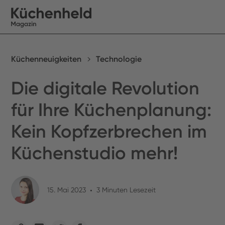
Küchenneuigkeiten
Technologie
Die digitale Revolution
für Ihre Küchenplanung:
Kein Kopfzerbrechen im
Küchenstudio mehr!
15. Mai 2023
•
3 Minuten Lesezeit