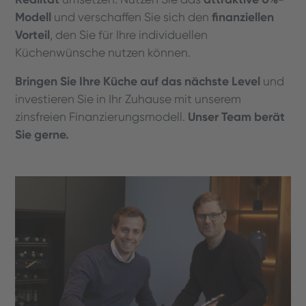
Modell
finanziellen
und verschaffen Sie sich den
Vorteil
, den Sie für Ihre individuellen
Küchenwünsche nutzen können.
Bringen Sie Ihre Küche auf das nächste Level
und
investieren Sie in Ihr Zuhause mit unserem
Unser Team berät
zinsfreien Finanzierungsmodell.
Sie gerne.