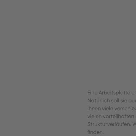
Eine Arbeitsplatte 
Natürlich soll sie 
Ihnen viele verschi
vielen vorteilhafte
Strukturverläufen. W
finden.