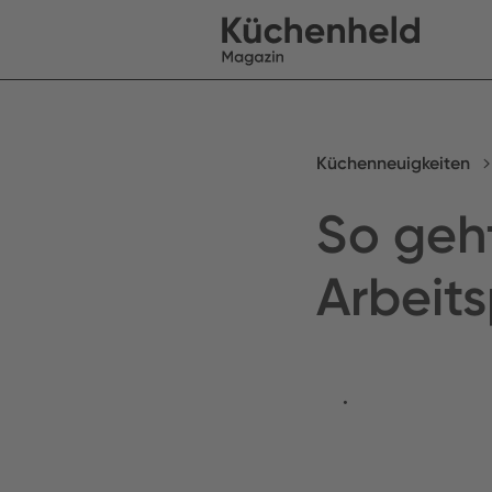
Küchenneuigkeiten
So geh
Arbeits
•