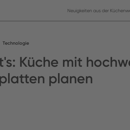
Neuigkeiten aus der Küchenwe
Technologie
t's: Küche mit hochw
platten planen