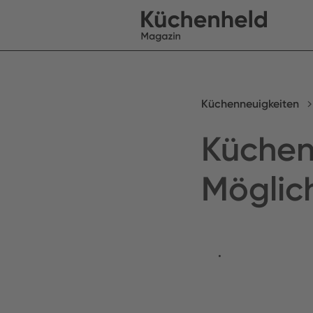
Küchenneuigkeiten
Küchen
Möglich
•