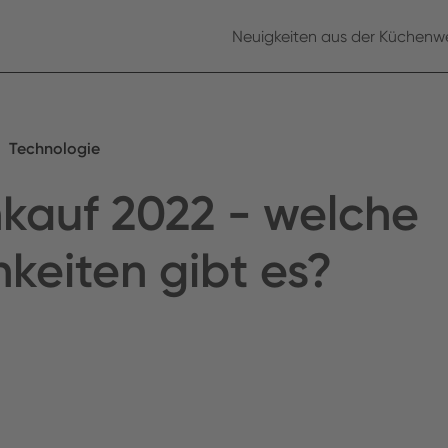
Neuigkeiten aus der Küchenwe
Technologie
kauf 2022 - welche
keiten gibt es?