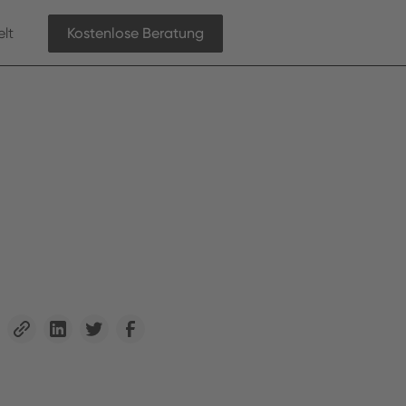
lt
Kostenlose Beratung