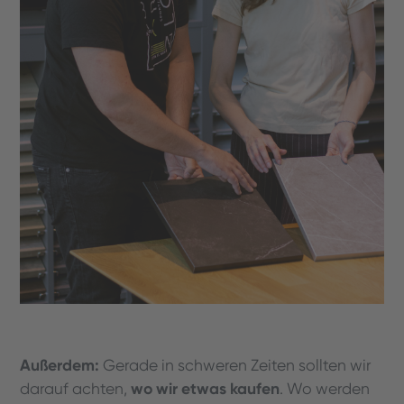
Außerdem:
Gerade in schweren Zeiten sollten wir
wo wir etwas kaufen
darauf achten,
. Wo werden