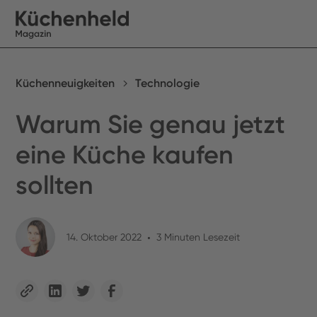
Küchenneuigkeiten
Technologie
Warum Sie genau jetzt
eine Küche kaufen
sollten
14. Oktober 2022
•
3 Minuten Lesezeit