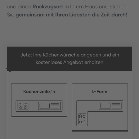
Rückzugsort
und einen
in Ihrem Haus und stehen
gemeinsam mit Ihren Liebsten die Zeit durch!
Sie
Jetzt Ihre Küchenwünsche angeben und ein
kostenloses Angebot erhalten
Küchenzeile/n
L-Form