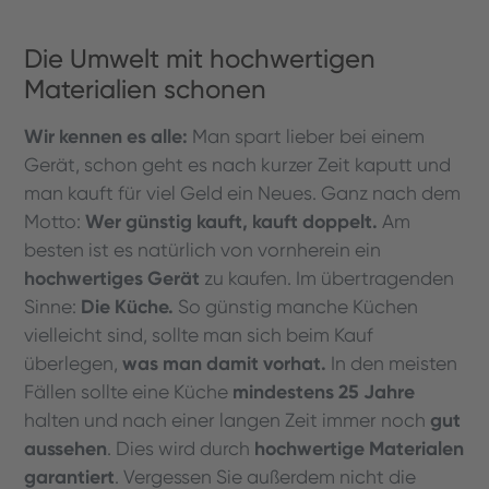
Die Umwelt mit hochwertigen
Materialien schonen
Wir kennen es alle:
Man spart lieber bei einem
Gerät, schon geht es nach kurzer Zeit kaputt und
man kauft für viel Geld ein Neues. Ganz nach dem
Wer günstig kauft, kauft doppelt.
Motto:
Am
besten ist es natürlich von vornherein ein
hochwertiges Gerät
zu kaufen. Im übertragenden
Die Küche.
Sinne:
So günstig manche Küchen
vielleicht sind, sollte man sich beim Kauf
was man damit vorhat.
überlegen,
In den meisten
mindestens 25 Jahre
Fällen sollte eine Küche
gut
halten und nach einer langen Zeit immer noch
aussehen
hochwertige Materialen
. Dies wird durch
garantiert
. Vergessen Sie außerdem nicht die