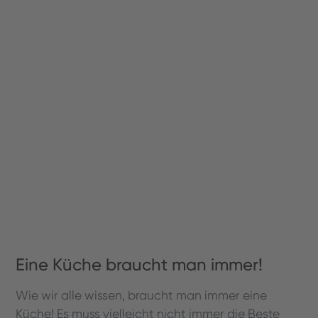
Eine Küche braucht man immer!
Wie wir alle wissen, braucht man immer eine
Küche! Es muss vielleicht nicht immer die Beste