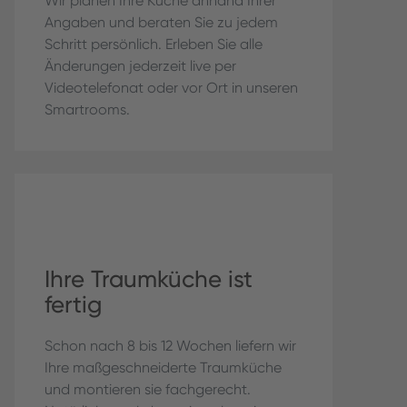
Wir planen Ihre Küche anhand Ihrer
Angaben und beraten Sie zu jedem
Schritt persönlich. Erleben Sie alle
Änderungen jederzeit live per
Videotelefonat oder vor Ort in unseren
Smartrooms.
Ihre Traumküche ist
fertig
Schon nach 8 bis 12 Wochen liefern wir
Ihre maßgeschneiderte Traumküche
und montieren sie fachgerecht.