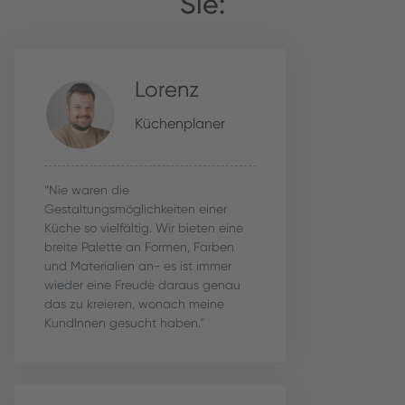
Sie:
Lorenz
Küchenplaner
“Nie waren die
Gestaltungsmöglichkeiten einer
Küche so vielfältig. Wir bieten eine
breite Palette an Formen, Farben
und Materialien an- es ist immer
wieder eine Freude daraus genau
das zu kreieren, wonach meine
KundInnen gesucht haben."