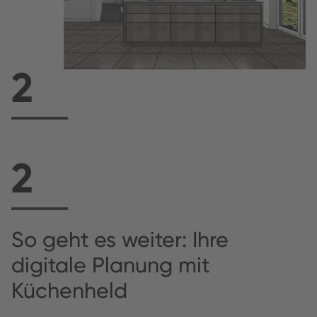
2
2
So geht es weiter: Ihre
digitale Planung mit
Küchenheld