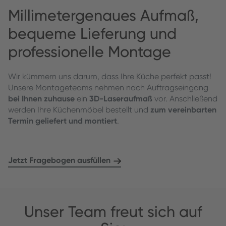
Millimetergenaues Aufmaß,
bequeme Lieferung und
professionelle Montage
Wir kümmern uns darum, dass Ihre Küche perfekt passt!
Unsere Montageteams nehmen nach Auftragseingang
bei Ihnen zuhause
ein
3D-Laseraufmaß
vor. Anschließend
werden Ihre Küchenmöbel bestellt und
zum vereinbarten
Termin geliefert und montiert
.
Jetzt Fragebogen ausfüllen
Unser Team freut sich auf