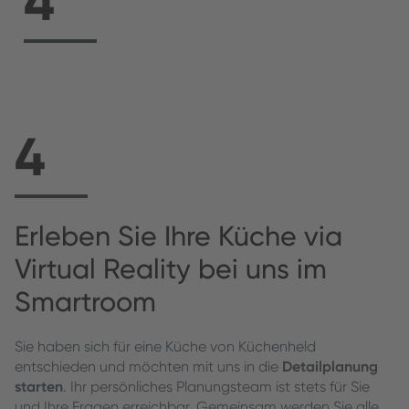
4
4
Erleben Sie Ihre Küche via
Virtual Reality bei uns im
Smartroom
Sie haben sich für eine Küche von Küchenheld
entschieden und möchten mit uns in die
Detailplanung
starten
. Ihr persönliches Planungsteam ist stets für Sie
und Ihre Fragen erreichbar. Gemeinsam werden Sie alle