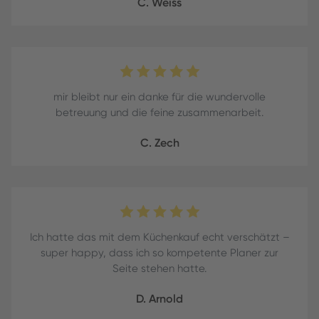
C. Weiss
mir bleibt nur ein danke für die wundervolle
betreuung und die feine zusammenarbeit.
C. Zech
Ich hatte das mit dem Küchenkauf echt verschätzt –
super happy, dass ich so kompetente Planer zur
Seite stehen hatte.
D. Arnold