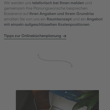
Wir werden uns
telefonisch bei Ihnen melden
und
gemeinsam Ihre Planungswünsche besprechen.
Basierend auf
Ihren Angaben und Ihrem Grundriss
erhalten Sie von uns ein
Raumkonzept
und ein
Angebot
mit einzeln aufgeschlüsselten Kostenpositionen
.
Tipps zur Onlineküchenplanung