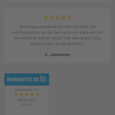
Amazing experience! My wife did most the
communication, as my German is not there yet but
the planning was so visual, that was great :) Our
kitchen is just as we dreamt it
C. Janneman