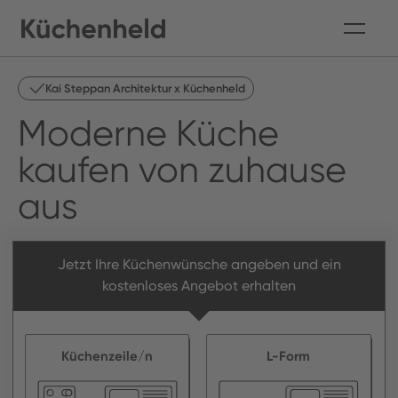
Kai Steppan Architektur x Küchenheld
Moderne Küche
kaufen von zuhause
aus
Jetzt Ihre Küchenwünsche angeben und ein
kostenloses Angebot erhalten
Küchenzeile/n
L-Form