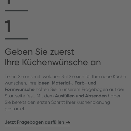
1
Geben Sie zuerst
Ihre Küchenwünsche an
Teilen Sie uns mit, welchen Stil Sie sich für Ihre neue Küche
wünschen. Ihre
Ideen, Material-, Farb- und
Formwünsche
halten Sie in unserem Fragebogen auf der
Startseite fest. Mit dem
Ausfüllen und Absenden
haben
Sie bereits den ersten Schritt Ihrer Küchenplanung
gestartet.
Jetzt Fragebogen ausfüllen