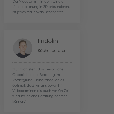
Der Videotermin, in dem wir die
Küchenplanung in 3D präsentieren,
ist jedes Mal etwas Besonderes."
Fridolin
Küchenberater
“Für mich steht das persönliche
Gespräch in der Beratung im
Vordergrund. Daher finde ich es
optimal, dass wir uns sowohl in
Videoterminen als auch vor Ort Zeit
für ausführliche Beratung nehmen
können."