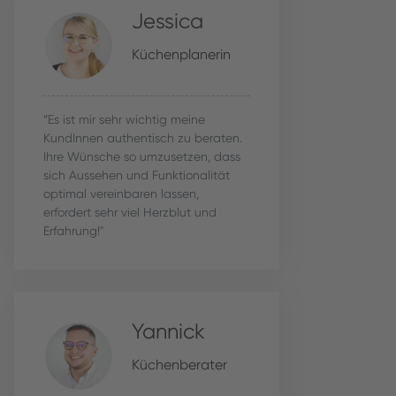
Jessica
Küchenplanerin
“Es ist mir sehr wichtig meine
KundInnen authentisch zu beraten.
Ihre Wünsche so umzusetzen, dass
sich Aussehen und Funktionalität
optimal vereinbaren lassen,
erfordert sehr viel Herzblut und
Erfahrung!"
Yannick
Küchenberater