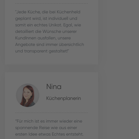
"Jede Küche, die bei Küchenheld
geplant wird, ist individuell und
somit ein echtes Unikat. Egal, wie
detailliert die Wünsche unserer
KundInnen ausfallen, unsere
Angebote sind immer übersichtlich
und transparent gestaltet!"
Nina
Küchenplanerin
“Für mich ist es immer wieder eine
spannende Reise wie aus einer
ersten Idee etwas Echtes entsteht.