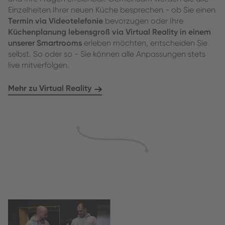
Einzelheiten Ihrer neuen Küche besprechen - ob Sie einen
Termin via Videotelefonie
bevorzugen oder Ihre
Küchenplanung lebensgroß via Virtual Reality
in einem
unserer Smartrooms
erleben möchten, entscheiden Sie
selbst. So oder so - Sie können alle Anpassungen stets
live mitverfolgen.
Mehr zu Virtual Reality