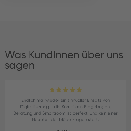
Was KundInnen über uns
sagen
Endlich mal wieder ein sinnvoller Einsatz von
Digitalisierung … die Kombi aus Fragebogen,
Beratung und Smartroom ist perfekt. Und kein einer
Roboter, der blöde Fragen stellt.