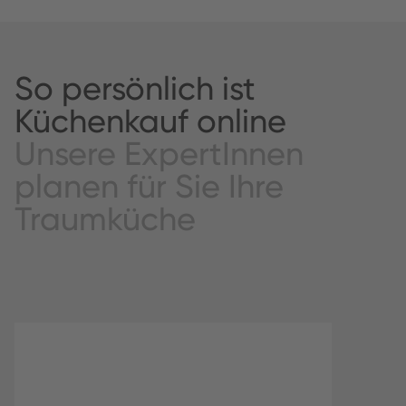
So persönlich ist
Küchenkauf online
Unsere ExpertInnen
planen für Sie Ihre
Traumküche