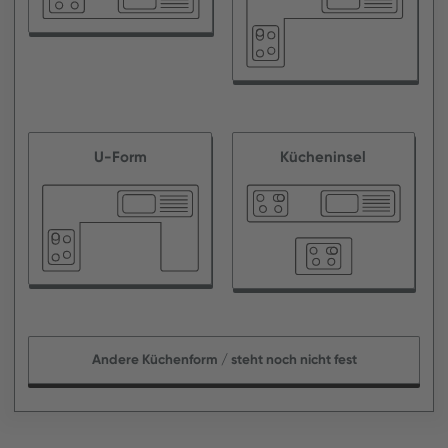
U-Form
Kücheninsel
Andere Küchenform / steht noch nicht fest