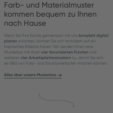
Farb- und Materialmuster
kommen bequem zu Ihnen
nach Hause
Wenn Sie Ihre Küche gemeinsam mit uns
komplett digital
planen
möchten, können Sie sich trotzdem auf ein
haptisches Erlebnis freuen: Wir senden Ihnen eine
Musterbox mit Ihren
vier favorisierten Fronten
und
weiteren
vier Arbeitsplattenmustern
zu, damit Sie sich
ein Bild von Farb- und Strukturverläufen machen können.
Alles über unsere Musterbox