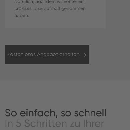
Natürlich, nachdem wir vorher ein
präzises Laseraufmaß genommen
haben.
Kostenloses Angebot erhalten
So einfach, so schnell
In 5 Schritten zu Ihrer