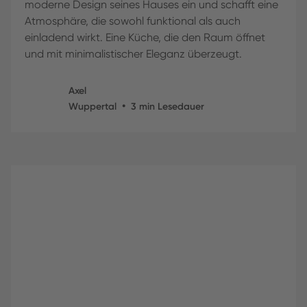
moderne Design seines Hauses ein und schafft eine
Atmosphäre, die sowohl funktional als auch
einladend wirkt. Eine Küche, die den Raum öffnet
und mit minimalistischer Eleganz überzeugt.
Axel
•
Wuppertal
3
min Lesedauer