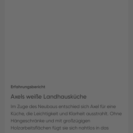
Erfahrungsbericht
Axels weiße Landhausküche
Im Zuge des Neubaus entschied sich Axel für eine
Küche, die Leichtigkeit und Klarheit ausstrahlt. Ohne
Hängeschränke und mit großzügigen
Holzarbeitsflächen fügt sie sich nahtlos in das