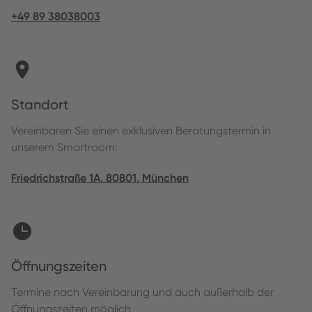
+49 89 38038003
Standort
Vereinbaren Sie einen exklusiven Beratungstermin in
unserem Smartroom:
Friedrichstraße 1A
,
80801
,
München
Öffnungszeiten
Termine nach Vereinbarung und auch außerhalb der
Öffnungszeiten möglich