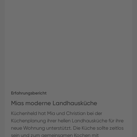
Erfahrungsbericht
Mias moderne Landhausküche
Küchenheld hat Mia und Christian bei der
Küchenplanung ihrer hellen Landhausküche für ihre
neue Wohnung unterstützt. Die Küche sollte zeitlos
sein und zum gemeinsamen Kochen mit