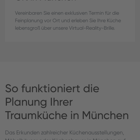
Vereinbaren Sie einen exklusiven Termin für die
Feinplanung vor Ort und erleben Sie Ihre Küche
lebensgroß über unsere Virtual-Reality-Brille.
So funktioniert die
Planung Ihrer
Traumküche in München
Das Erkunden zahlreicher Küchenausstellungen,