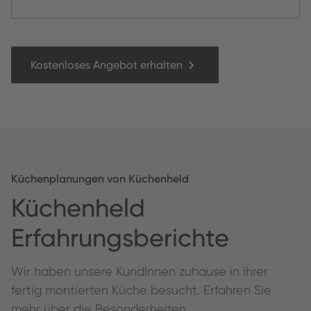
Kostenloses Angebot erhalten
Küchenplanungen von Küchenheld
Küchenheld
Erfahrungsberichte
Wir haben unsere KundInnen zuhause in ihrer
fertig montierten Küche besucht. Erfahren Sie
mehr über die Besonderheiten,