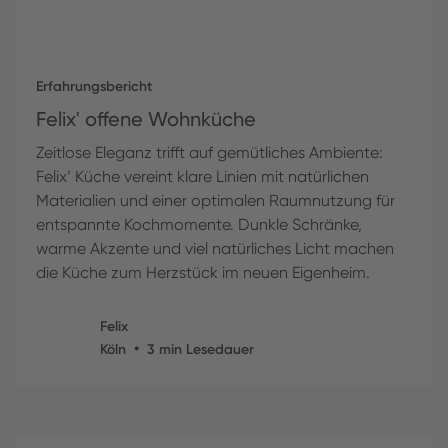
Erfahrungsbericht
Felix' offene Wohnküche
Zeitlose Eleganz trifft auf gemütliches Ambiente:
Felix’ Küche vereint klare Linien mit natürlichen
Materialien und einer optimalen Raumnutzung für
entspannte Kochmomente. Dunkle Schränke,
warme Akzente und viel natürliches Licht machen
die Küche zum Herzstück im neuen Eigenheim.
Felix
•
Köln
3
min Lesedauer