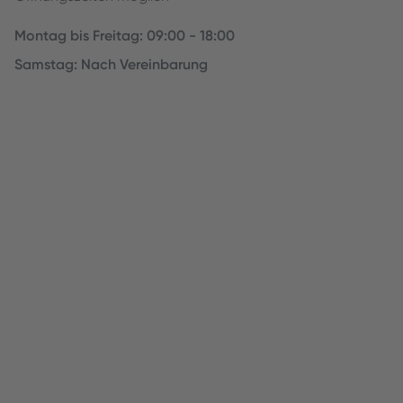
Montag bis Freitag: 09:00 - 18:00
Samstag: Nach Vereinbarung