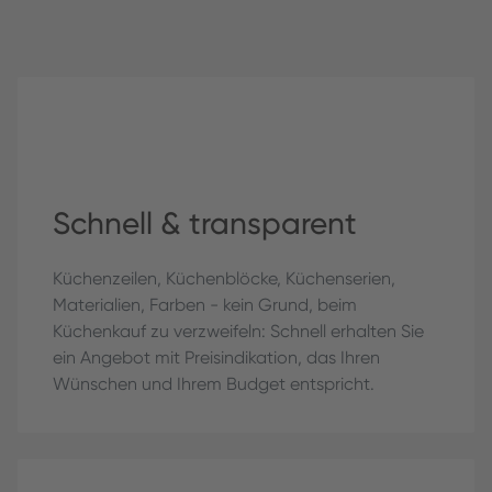
Schnell & transparent
Küchenzeilen, Küchenblöcke, Küchenserien,
Materialien, Farben - kein Grund, beim
Küchenkauf zu verzweifeln: Schnell erhalten Sie
ein Angebot mit Preisindikation, das Ihren
Wünschen und Ihrem Budget entspricht.