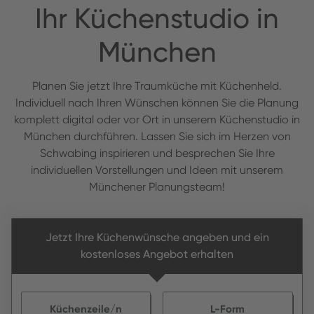
Ihr Küchenstudio in
München
Planen Sie jetzt Ihre Traumküche mit Küchenheld.
Individuell nach Ihren Wünschen können Sie die Planung
komplett digital oder vor Ort in unserem Küchenstudio in
München durchführen. Lassen Sie sich im Herzen von
Schwabing inspirieren und besprechen Sie Ihre
individuellen Vorstellungen und Ideen mit unserem
Münchener Planungsteam!
Jetzt Ihre Küchenwünsche angeben und ein
kostenloses Angebot erhalten
Küchenzeile/n
L-Form