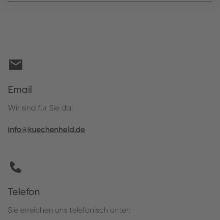
Email
Wir sind für Sie da:
info@kuechenheld.de
Telefon
Sie erreichen uns telefonisch unter: