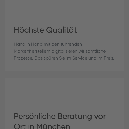
Höchste Qualität
Hand in Hand mit den führenden
Markenherstellern digitalisieren wir sämtliche
Prozesse. Das spüren Sie im Service und im Preis.
Persönliche Beratung vor
Ort in München