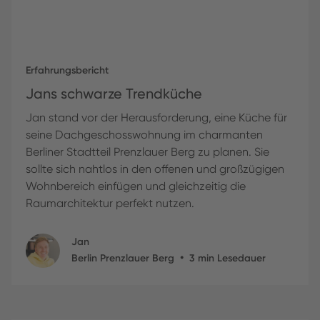
Erfahrungsbericht
Jans schwarze Trendküche
Jan stand vor der Herausforderung, eine Küche für
seine Dachgeschosswohnung im charmanten
Berliner Stadtteil Prenzlauer Berg zu planen. Sie
sollte sich nahtlos in den offenen und großzügigen
Wohnbereich einfügen und gleichzeitig die
Raumarchitektur perfekt nutzen.
Jan
•
Berlin Prenzlauer Berg
3
min Lesedauer