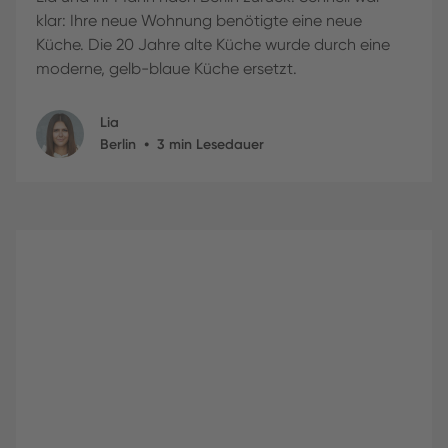
klar: Ihre neue Wohnung benötigte eine neue
Küche. Die 20 Jahre alte Küche wurde durch eine
moderne, gelb-blaue Küche ersetzt.
Lia
•
Berlin
3
min Lesedauer