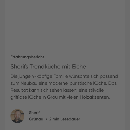
Erfahrungsbericht
Sherifs Trendküche mit Eiche
Die junge 4-köpfige Familie wünschte sich passend
zum Neubau eine moderne, puristische Küche. Das
Resultat kann sich sehen lassen: eine stilvolle,
grifflose Küche in Grau mit vielen Holzakzenten.
Sherif
•
Grünau
2
min Lesedauer