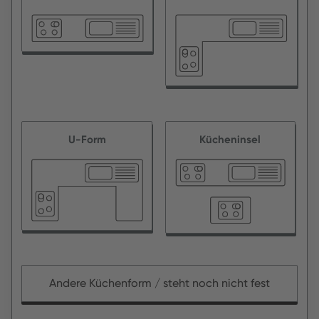
U-Form
Kücheninsel
Andere Küchenform / steht noch nicht fest