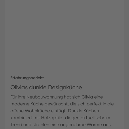
Erfahrungsbericht
Olivias dunkle Designküche
Für ihre Neubauwohnung hat sich Olivia eine
moderne Küche gewünscht, die sich perfekt in die
offene Wohnküche einfügt. Dunkle Küchen
kombiniert mit Holzoptiken liegen aktuell sehr im
Trend und strahlen eine angenehme Wärme aus.