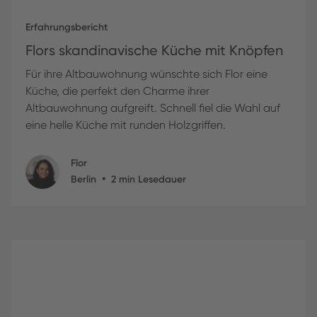
Erfahrungsbericht
Flors skandinavische Küche mit Knöpfen
Für ihre Altbauwohnung wünschte sich Flor eine
Küche, die perfekt den Charme ihrer
Altbauwohnung aufgreift. Schnell fiel die Wahl auf
eine helle Küche mit runden Holzgriffen.
Flor
•
Berlin
2
min Lesedauer