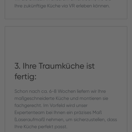
Ihre zukünftige Küche via VR erleben können.
3. Ihre Traumküche ist
fertig:
Schon nach ca. 6-8 Wochen liefern wir Ihre
maßgeschneiderte Küche und montieren sie
fachgerecht. Im Vorfeld wird unser
Expertenteam bei Ihnen ein präzises Maß
(Laseraufmaß) nehmen, um sicherzustellen, dass
Ihre Küche perfekt passt.