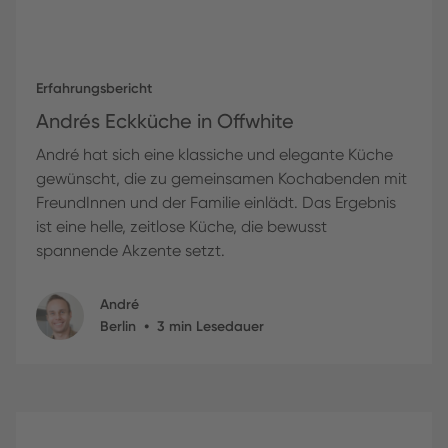
Erfahrungsbericht
Andrés Eckküche in Offwhite
André hat sich eine klassiche und elegante Küche
gewünscht, die zu gemeinsamen Kochabenden mit
FreundInnen und der Familie einlädt. Das Ergebnis
ist eine helle, zeitlose Küche, die bewusst
spannende Akzente setzt.
André
•
Berlin
3
min Lesedauer