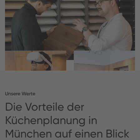
Unsere Werte
Die Vorteile der
Küchenplanung in
München auf einen Blick