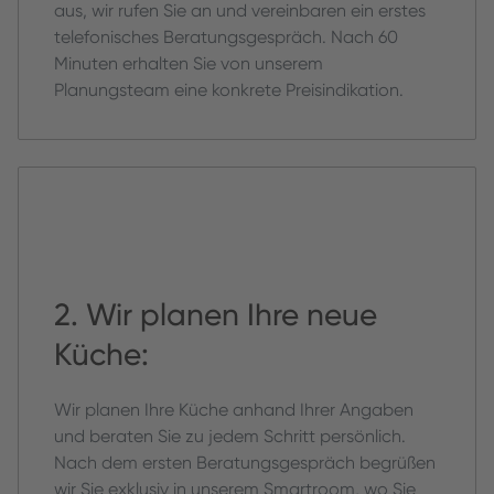
aus, wir rufen Sie an und vereinbaren ein erstes
telefonisches Beratungsgespräch. Nach 60
Minuten erhalten Sie von unserem
Planungsteam eine konkrete Preisindikation.
2. Wir planen Ihre neue
Küche:
Wir planen Ihre Küche anhand Ihrer Angaben
und beraten Sie zu jedem Schritt persönlich.
Nach dem ersten Beratungsgespräch begrüßen
wir Sie exklusiv in unserem Smartroom, wo Sie