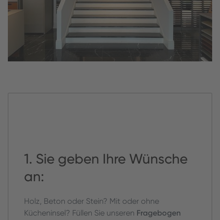
1. Sie geben Ihre Wünsche
an:
Holz, Beton oder Stein? Mit oder ohne
Kücheninsel? Füllen Sie unseren
Fragebogen