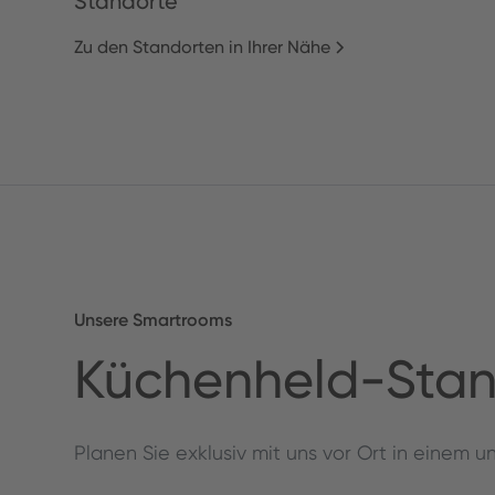
Standorte
Zu den Standorten in Ihrer Nähe
Unsere Smartrooms
Küchenheld-Stan
Planen Sie exklusiv mit uns vor Ort in einem