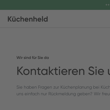
++
Wir sind für Sie da
Kontaktieren Sie 
Sie haben Fragen zur Küchenplanung bei Küch
uns einfach nur Rückmeldung geben? Wir freue