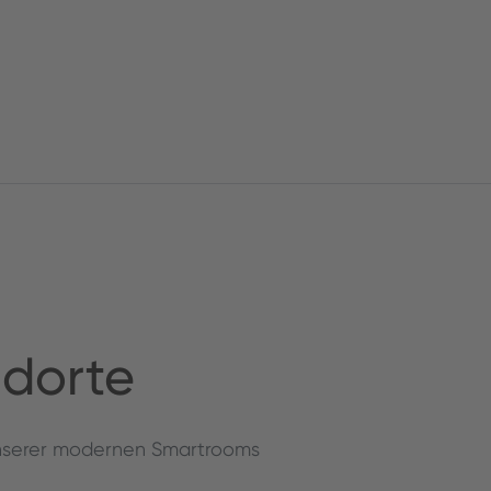
dorte
 unserer modernen Smartrooms