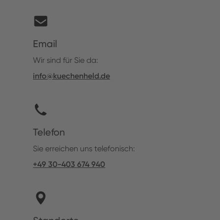
Email
Wir sind für Sie da:
info@kuechenheld.de
Telefon
Sie erreichen uns telefonisch:
+49 30-403 674 940