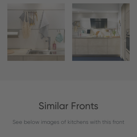
Similar Fronts
See below images of kitchens with this front