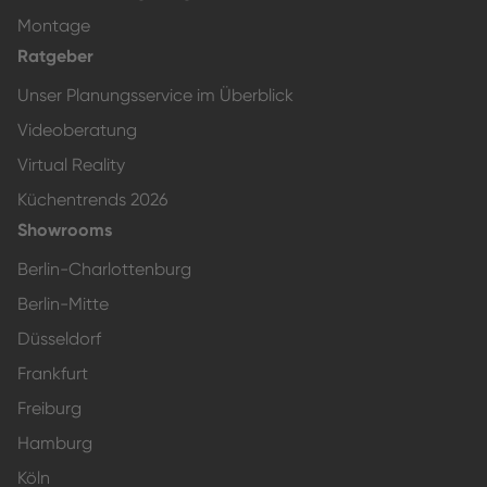
Montage
Ratgeber
Unser Planungsservice im Überblick
Videoberatung
Virtual Reality
Küchentrends 2026
Showrooms
Berlin-Charlottenburg
Berlin-Mitte
Düsseldorf
Frankfurt
Freiburg
Hamburg
Köln