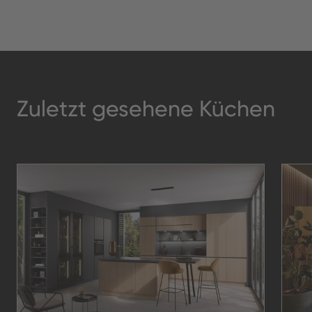
Zuletzt gesehene Küchen