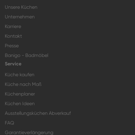
Unsere Küchen
Unternehmen
Karriere
Kontakt
Presse
Banigo - Badmöbel
Service
Küche kaufen
Küche nach Maß
Küchenplaner
Küchen Ideen
Ausstellungsküchen Abverkauf
FAQ
Garantieverlängerung