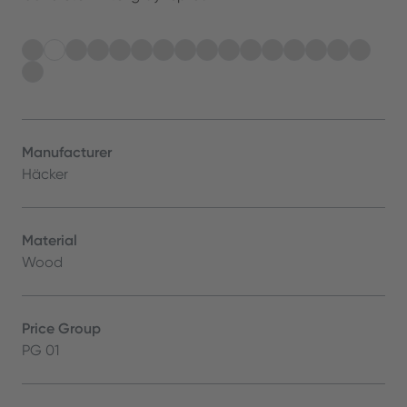
Manufacturer
Häcker
Material
Wood
Price Group
PG 01