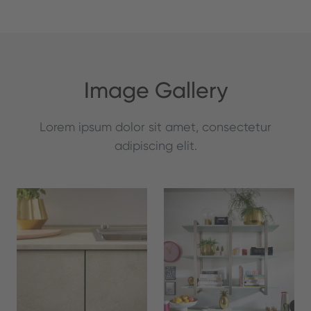
Image Gallery
Lorem ipsum dolor sit amet, consectetur
adipiscing elit.