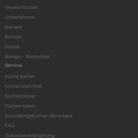
Unsere Küchen
Unternehmen
Karriere
Kontakt
Presse
Banigo - Badmöbel
Service
Küche kaufen
Küche nach Maß
Küchenplaner
Küchen Ideen
Ausstellungsküchen Abverkauf
FAQ
Garantieverlängerung