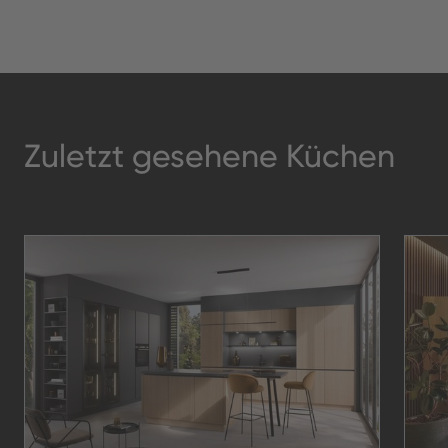
Zuletzt gesehene Küchen