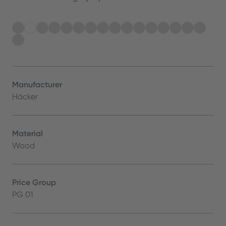
Manufacturer
Häcker
Material
Wood
Price Group
PG 01