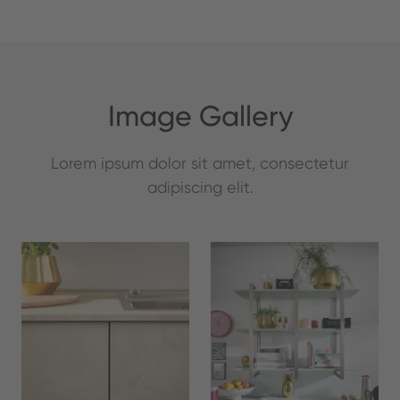
Image Gallery
Lorem ipsum dolor sit amet, consectetur
adipiscing elit.