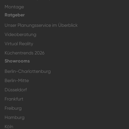
Montage
Ratgeber
Unser Planungsservice im Überblick
Videoberatung
Virtual Reality
Küchentrends 2026
Showrooms
Berlin-Charlottenburg
Berlin-Mitte
Düsseldorf
Frankfurt
Freiburg
Hamburg
Köln