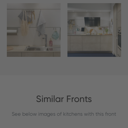
Similar Fronts
See below images of kitchens with this front