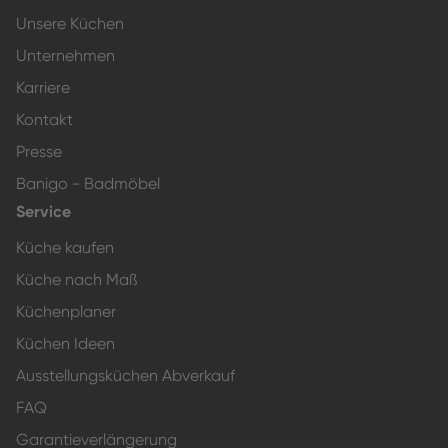
Unsere Küchen
Unternehmen
Karriere
Kontakt
Presse
Banigo - Badmöbel
Service
Küche kaufen
Küche nach Maß
Küchenplaner
Küchen Ideen
Ausstellungsküchen Abverkauf
FAQ
Garantieverlängerung