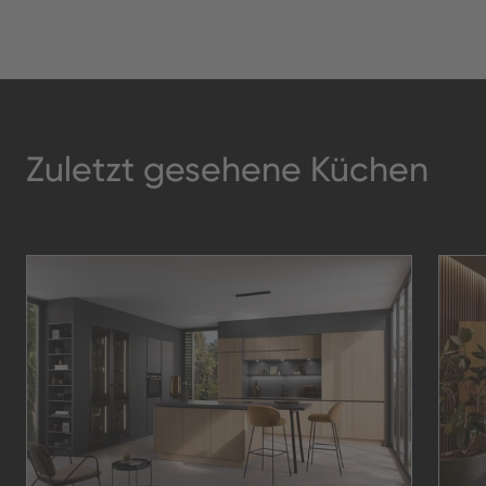
Zuletzt gesehene Küchen