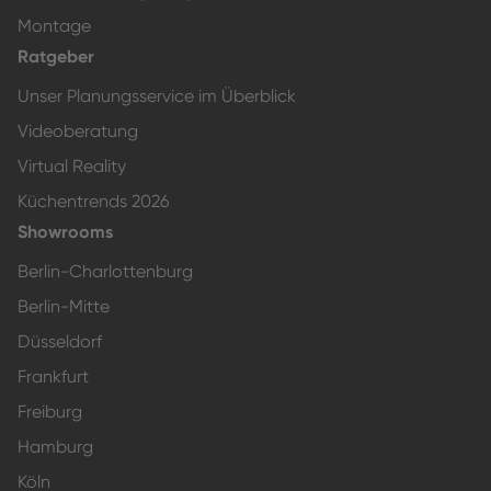
Montage
Ratgeber
Unser Planungsservice im Überblick
Videoberatung
Virtual Reality
Küchentrends 2026
Showrooms
Berlin-Charlottenburg
Berlin-Mitte
Düsseldorf
Frankfurt
Freiburg
Hamburg
Köln