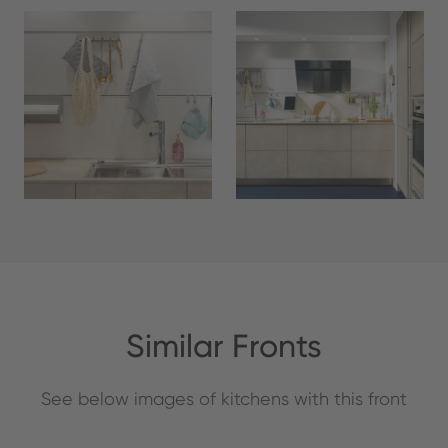
Similar Fronts
See below images of kitchens with this front