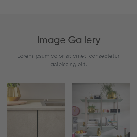
Image Gallery
Lorem ipsum dolor sit amet, consectetur
adipiscing elit.