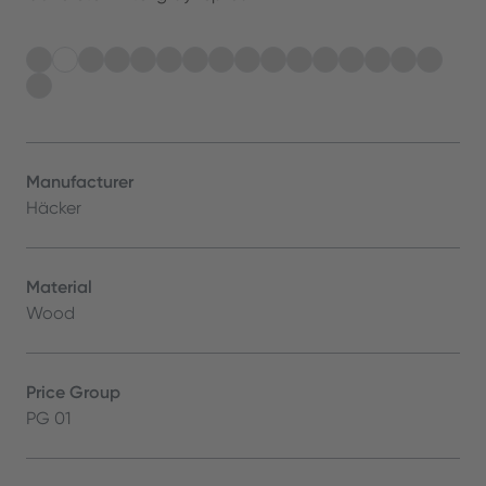
Manufacturer
Häcker
Material
Wood
Price Group
PG 01