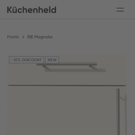
Fronts
BIE Magnolia
-10% DISCOUNT
NEW