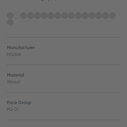
Manufacturer
Häcker
Material
Wood
Price Group
PG 01