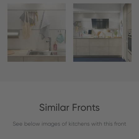
Similar Fronts
See below images of kitchens with this front