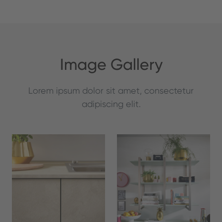
Image Gallery
Lorem ipsum dolor sit amet, consectetur
adipiscing elit.