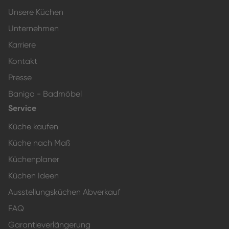
Unsere Küchen
Unternehmen
Karriere
Kontakt
Presse
Banigo - Badmöbel
Service
Küche kaufen
Küche nach Maß
Küchenplaner
Küchen Ideen
Ausstellungsküchen Abverkauf
FAQ
Garantieverlängerung