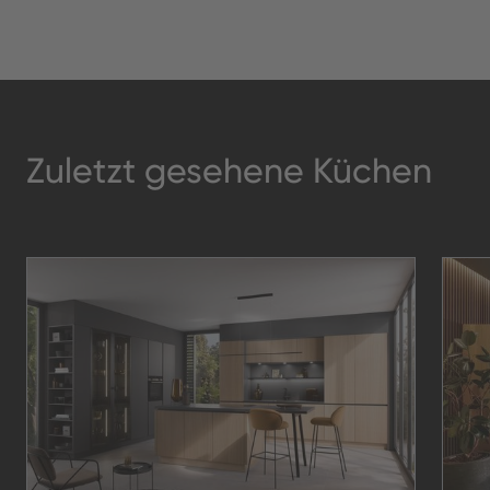
Zuletzt gesehene Küchen