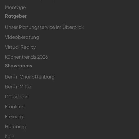
Montage
Ratgeber
Unser Planungsservice im Überblick
Videoberatung
Virtual Reality
Küchentrends 2026
Showrooms
Berlin-Charlottenburg
Berlin-Mitte
Düsseldorf
Frankfurt
Freiburg
Hamburg
Köln