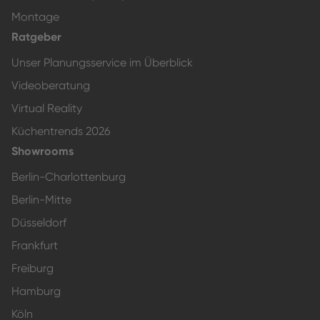
Montage
Ratgeber
Unser Planungsservice im Überblick
Videoberatung
Virtual Reality
Küchentrends 2026
Showrooms
Berlin-Charlottenburg
Berlin-Mitte
Düsseldorf
Frankfurt
Freiburg
Hamburg
Köln