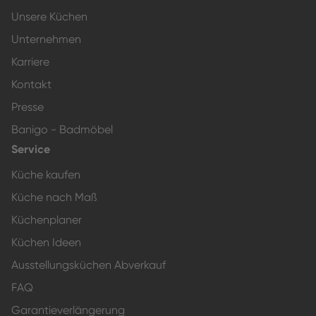
Unsere Küchen
Unternehmen
Karriere
Kontakt
Presse
Banigo - Badmöbel
Service
Küche kaufen
Küche nach Maß
Küchenplaner
Küchen Ideen
Ausstellungsküchen Abverkauf
FAQ
Garantieverlängerung