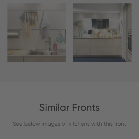
Similar Fronts
See below images of kitchens with this front