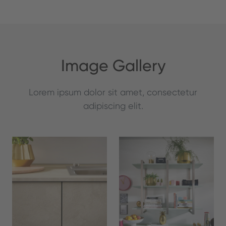
Image Gallery
Lorem ipsum dolor sit amet, consectetur
adipiscing elit.