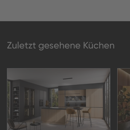
Zuletzt gesehene Küchen