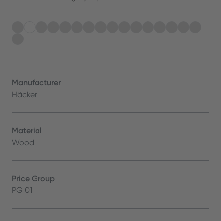
Manufacturer
Häcker
Material
Wood
Price Group
PG 01