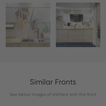
Similar Fronts
See below images of kitchens with this front