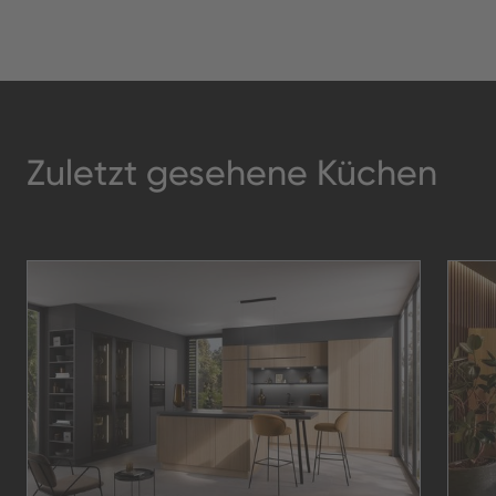
Zuletzt gesehene Küchen