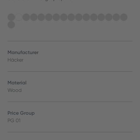
Manufacturer
Häcker
Material
Wood
Price Group
PG 01