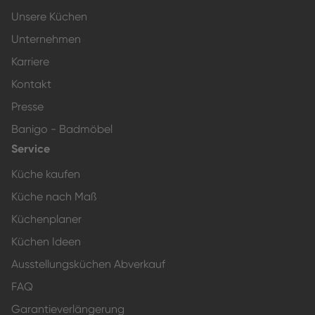
Unsere Küchen
Unternehmen
Karriere
Kontakt
Presse
Banigo - Badmöbel
Service
Küche kaufen
Küche nach Maß
Küchenplaner
Küchen Ideen
Ausstellungsküchen Abverkauf
FAQ
Garantieverlängerung