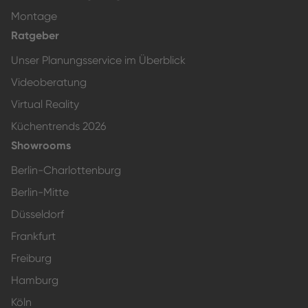
Montage
Ratgeber
Unser Planungsservice im Überblick
Videoberatung
Virtual Reality
Küchentrends 2026
Showrooms
Berlin-Charlottenburg
Berlin-Mitte
Düsseldorf
Frankfurt
Freiburg
Hamburg
Köln