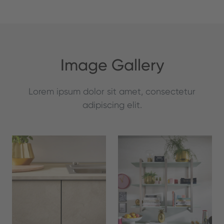
Image Gallery
Lorem ipsum dolor sit amet, consectetur
adipiscing elit.