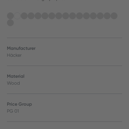
Manufacturer
Häcker
Material
Wood
Price Group
PG 01