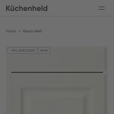
Fronts
Breda Weiß
-10% DISCOUNT
NEW