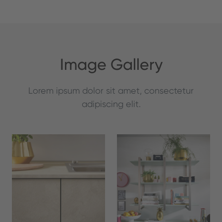
Image Gallery
Lorem ipsum dolor sit amet, consectetur
adipiscing elit.