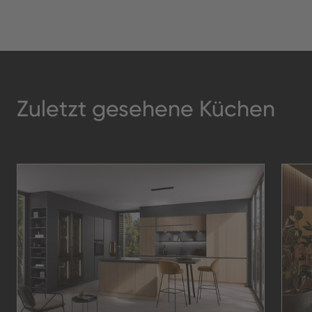
Zuletzt gesehene Küchen