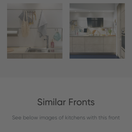
Similar Fronts
See below images of kitchens with this front