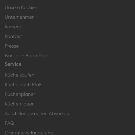
Unsere Küchen
Unternehmen
Karriere
Kontakt
Presse
Banigo - Badmöbel
Service
Küche kaufen
Küche nach Maß
Küchenplaner
Küchen Ideen
Ausstellungsküchen Abverkauf
FAQ
Garantieverlängerung