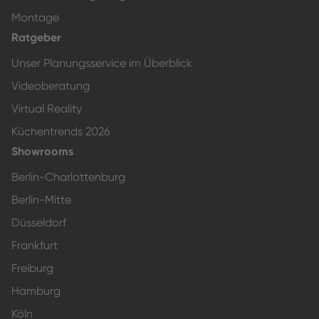
Montage
Ratgeber
Unser Planungsservice im Überblick
Videoberatung
Virtual Reality
Küchentrends 2026
Showrooms
Berlin-Charlottenburg
Berlin-Mitte
Düsseldorf
Frankfurt
Freiburg
Hamburg
Köln