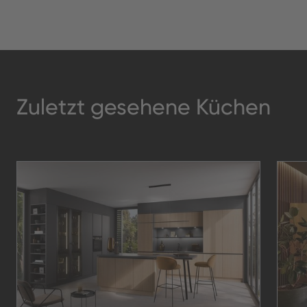
Zuletzt gesehene Küchen