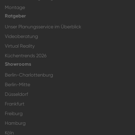
Montage
Ratgeber
Unser Planungsservice im Überblick
Videoberatung
Virtual Reality
Küchentrends 2026
Showrooms
Berlin-Charlottenburg
Berlin-Mitte
Düsseldorf
Frankfurt
Freiburg
Hamburg
Köln