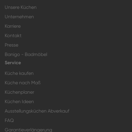
Unsere Küchen
Unternehmen
Karriere
Kontakt
Presse
Banigo - Badmöbel
Service
Küche kaufen
Küche nach Maß
Küchenplaner
Küchen Ideen
Ausstellungsküchen Abverkauf
FAQ
Garantieverlängerung