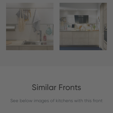
Similar Fronts
See below images of kitchens with this front