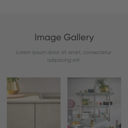
Image Gallery
Lorem ipsum dolor sit amet, consectetur
adipiscing elit.