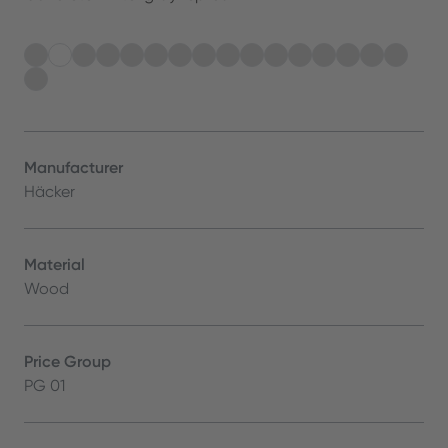
Manufacturer
Häcker
Material
Wood
Price Group
PG 01