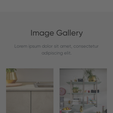
Image Gallery
Lorem ipsum dolor sit amet, consectetur
adipiscing elit.