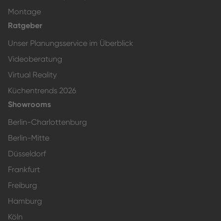
Montage
Ratgeber
Unser Planungsservice im Überblick
Videoberatung
Virtual Reality
Küchentrends 2026
Showrooms
Berlin-Charlottenburg
Berlin-Mitte
Düsseldorf
Frankfurt
Freiburg
Hamburg
Köln