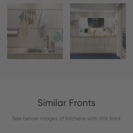
Similar Fronts
See below images of kitchens with this front