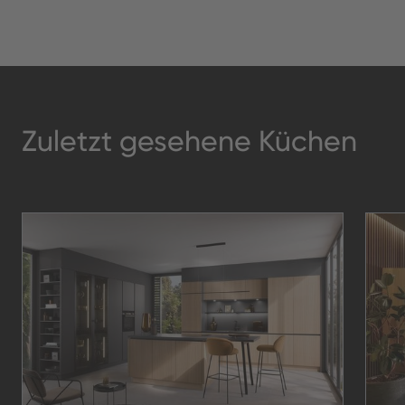
Zuletzt gesehene Küchen