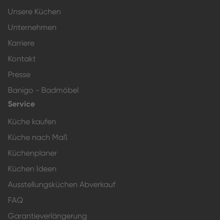
Unsere Küchen
Unternehmen
Karriere
Kontakt
Presse
Banigo - Badmöbel
Service
Küche kaufen
Küche nach Maß
Küchenplaner
Küchen Ideen
Ausstellungsküchen Abverkauf
FAQ
Garantieverlängerung