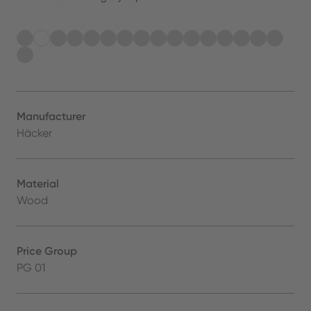
Manufacturer
Häcker
Material
Wood
Price Group
PG 01