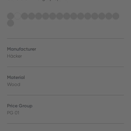
Manufacturer
Häcker
Material
Wood
Price Group
PG 01