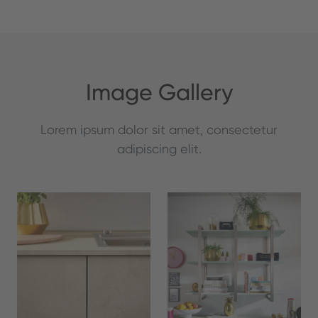
Image Gallery
Lorem ipsum dolor sit amet, consectetur
adipiscing elit.