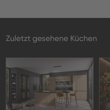
Zuletzt gesehene Küchen