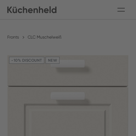
Fronts
CLC Muschelweiß
-10% DISCOUNT
NEW