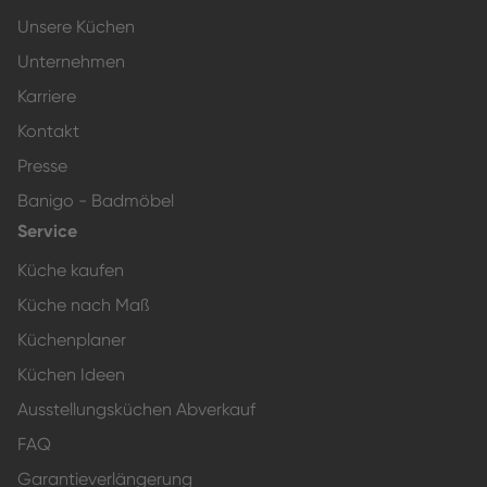
Unsere Küchen
Unternehmen
Karriere
Kontakt
Presse
Banigo - Badmöbel
Service
Küche kaufen
Küche nach Maß
Küchenplaner
Küchen Ideen
Ausstellungsküchen Abverkauf
FAQ
Garantieverlängerung