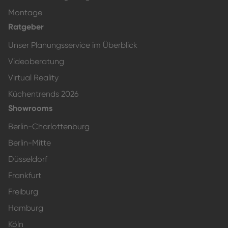
Montage
Ratgeber
Unser Planungsservice im Überblick
Videoberatung
Virtual Reality
Küchentrends 2026
Showrooms
Berlin-Charlottenburg
Berlin-Mitte
Düsseldorf
Frankfurt
Freiburg
Hamburg
Köln