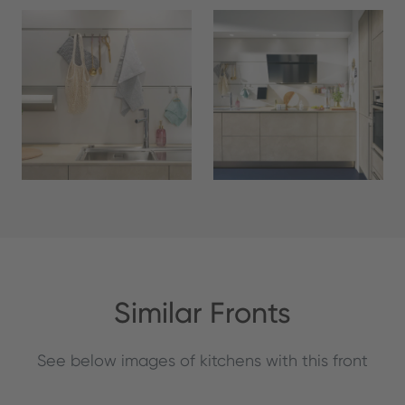
Similar Fronts
See below images of kitchens with this front