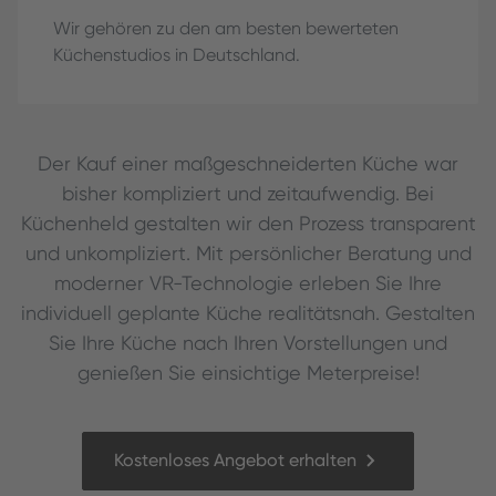
Wir gehören zu den am besten bewerteten
Küchenstudios in Deutschland.
Der Kauf einer maßgeschneiderten Küche war
bisher kompliziert und zeitaufwendig. Bei
Küchenheld gestalten wir den Prozess transparent
und unkompliziert. Mit persönlicher Beratung und
moderner VR-Technologie erleben Sie Ihre
individuell geplante Küche realitätsnah. Gestalten
Sie Ihre Küche nach Ihren Vorstellungen und
genießen Sie einsichtige Meterpreise!
Kostenloses Angebot erhalten