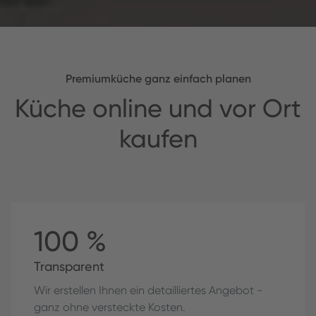
Premiumküche ganz einfach planen
Küche online und vor Ort
kaufen
100 %
Transparent
Wir erstellen Ihnen ein detailliertes Angebot -
ganz ohne versteckte Kosten.