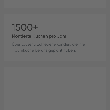
1500+
Montierte Küchen pro Jahr
Über tausend zufriedene Kunden, die ihre
Traumküche bei uns geplant haben.