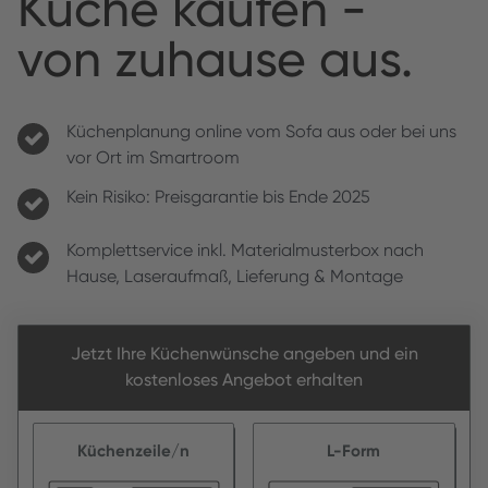
Küche kaufen -
von zuhause aus.
Küchenplanung online vom Sofa aus oder bei uns
vor Ort im Smartroom
Kein Risiko: Preisgarantie bis Ende 2025
Komplettservice inkl. Materialmusterbox nach
Hause, Laseraufmaß, Lieferung & Montage
Jetzt Ihre Küchenwünsche angeben und ein
kostenloses Angebot erhalten
Küchenzeile/n
L-Form