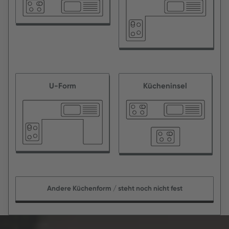
U-Form
Kücheninsel
Andere Küchenform / steht noch nicht fest