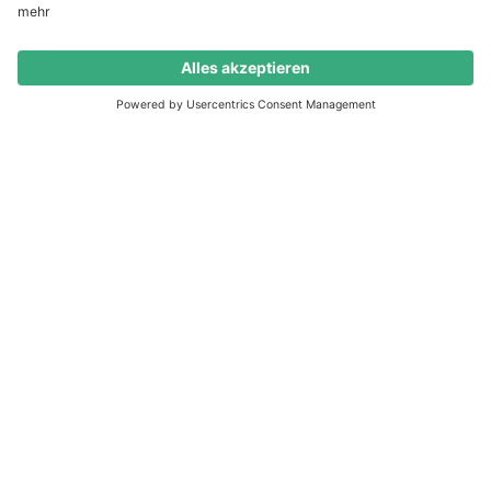
Termin buchen