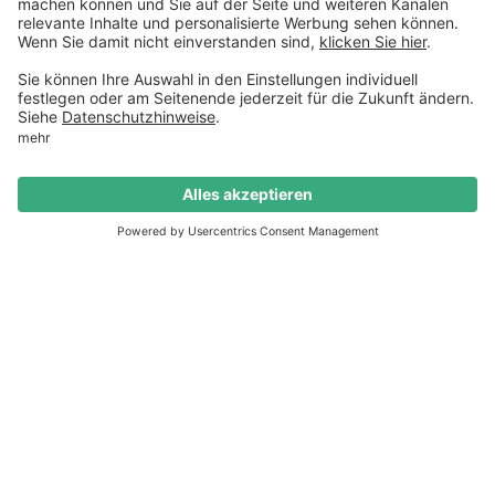
Termin buchen