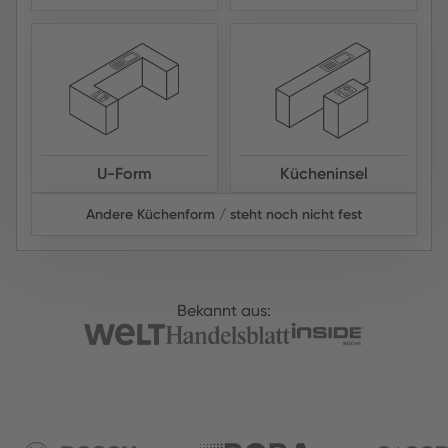
U-Form
Kücheninsel
Andere Küchenform / steht noch nicht fest
Bekannt aus: