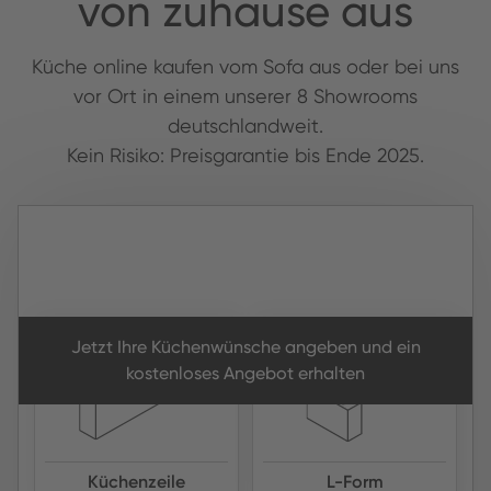
von zuhause aus
Küche online kaufen vom Sofa aus oder bei uns
vor Ort in einem unserer 8 Showrooms
deutschlandweit.
Kein Risiko: Preisgarantie bis Ende 2025.
Jetzt Ihre Küchenwünsche angeben und ein
kostenloses Angebot erhalten
Küchenzeile
L-Form