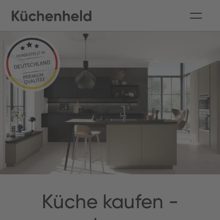
Küche kaufen -