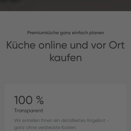
Premiumküche ganz einfach planen
Küche online und vor Ort
kaufen
100 %
Transparent
Wir erstellen Ihnen ein detailliertes Angebot -
ganz ohne versteckte Kosten.