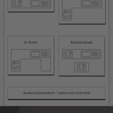
U-Form
Kücheninsel
Andere Küchenform / steht noch nicht fest