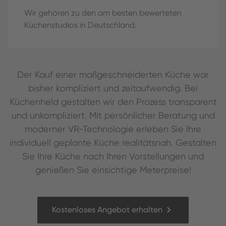
Wir gehören zu den am besten bewerteten
Küchenstudios in Deutschland.
Der Kauf einer maßgeschneiderten Küche war
bisher kompliziert und zeitaufwendig. Bei
Küchenheld gestalten wir den Prozess transparent
und unkompliziert. Mit persönlicher Beratung und
moderner VR-Technologie erleben Sie Ihre
individuell geplante Küche realitätsnah. Gestalten
Sie Ihre Küche nach Ihren Vorstellungen und
genießen Sie einsichtige Meterpreise!
Kostenloses Angebot erhalten