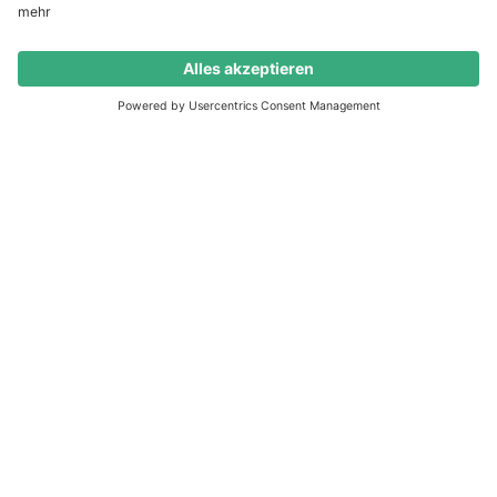
Termin buchen