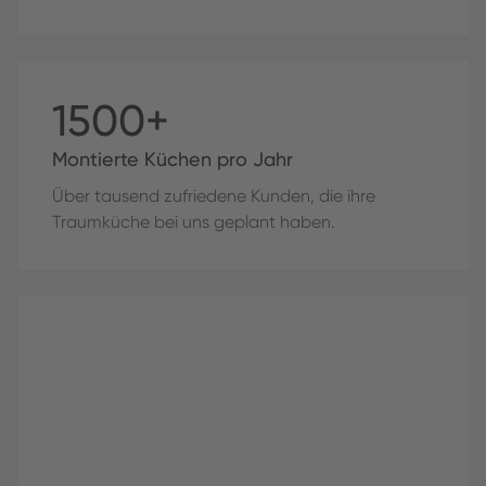
1500+
Montierte Küchen pro Jahr
Über tausend zufriedene Kunden, die ihre
Traumküche bei uns geplant haben.