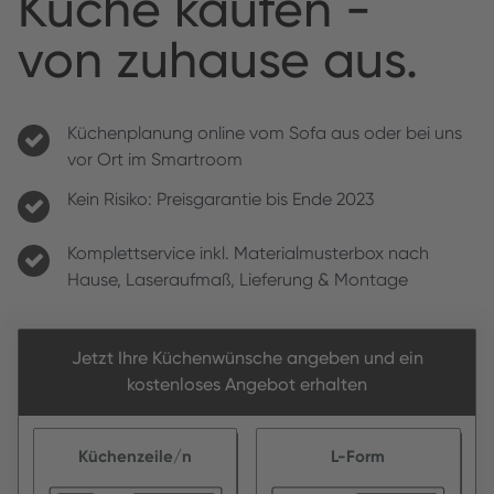
Küche kaufen -
von zuhause aus.
Küchenplanung online vom Sofa aus oder bei uns
vor Ort im Smartroom
Kein Risiko: Preisgarantie bis Ende 2023
Komplettservice inkl. Materialmusterbox nach
Hause, Laseraufmaß, Lieferung & Montage
Jetzt Ihre Küchenwünsche angeben und ein
kostenloses Angebot erhalten
Küchenzeile/n
L-Form