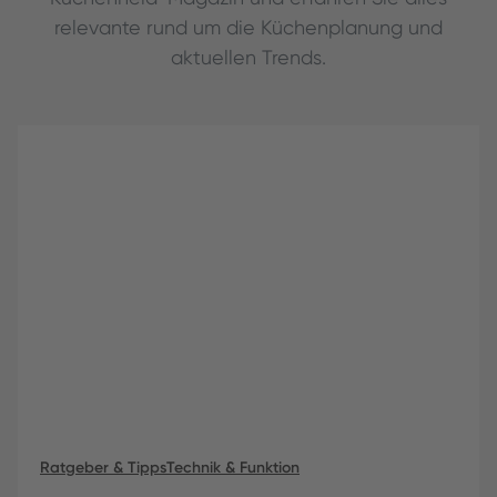
relevante rund um die Küchenplanung und
aktuellen Trends.
Ratgeber & Tipps
Technik & Funktion