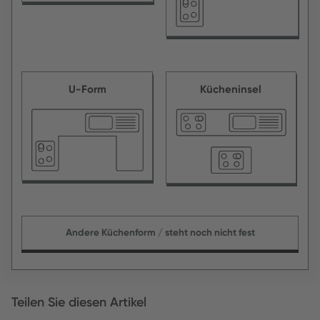
U-Form
Kücheninsel
Andere Küchenform / steht noch nicht fest
Teilen Sie diesen Artikel