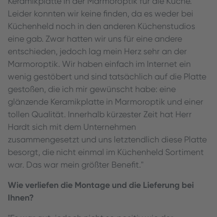
Keramikplatte in der Marmoroptik für die Küche.
Leider konnten wir keine finden, da es weder bei
Küchenheld noch in den anderen Küchenstudios
eine gab. Zwar hatten wir uns für eine andere
entschieden, jedoch lag mein Herz sehr an der
Marmoroptik. Wir haben einfach im Internet ein
wenig gestöbert und sind tatsächlich auf die Platte
gestoßen, die ich mir gewünscht habe: eine
glänzende Keramikplatte in Marmoroptik und einer
tollen Qualität. Innerhalb kürzester Zeit hat Herr
Hardt sich mit dem Unternehmen
zusammengesetzt und uns letztendlich diese Platte
besorgt, die nicht einmal im Küchenheld Sortiment
war. Das war mein größter Benefit."
Wie verliefen die Montage und die Lieferung bei
Ihnen?