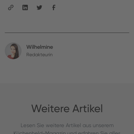
Wilhelmine
Redakteurin
Weitere Artikel
Lesen Sie weitere Artikel aus unserem
Küchenheld-Magazin und erfahren Sie alles