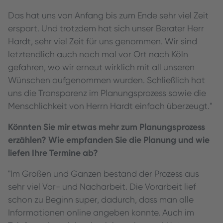
Das hat uns von Anfang bis zum Ende sehr viel Zeit
erspart. Und trotzdem hat sich unser Berater Herr
Hardt, sehr viel Zeit für uns genommen. Wir sind
letztendlich auch noch mal vor Ort nach Köln
gefahren, wo wir erneut wirklich mit all unseren
Wünschen aufgenommen wurden. Schließlich hat
uns die Transparenz im Planungsprozess sowie die
Menschlichkeit von Herrn Hardt einfach überzeugt."
Könnten Sie mir etwas mehr zum Planungsprozess
erzählen? Wie empfanden Sie die Planung und wie
liefen Ihre Termine ab?
"Im Großen und Ganzen bestand der Prozess aus
sehr viel Vor- und Nacharbeit. Die Vorarbeit lief
schon zu Beginn super, dadurch, dass man alle
Informationen online angeben konnte. Auch im