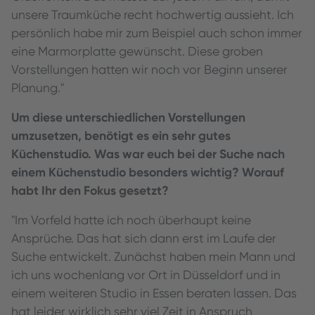
unsere Traumküche recht hochwertig aussieht. Ich
persönlich habe mir zum Beispiel auch schon immer
eine Marmorplatte gewünscht. Diese groben
Vorstellungen hatten wir noch vor Beginn unserer
Planung."
Um diese unterschiedlichen Vorstellungen
umzusetzen, benötigt es ein sehr gutes
Küchenstudio. Was war euch bei der Suche nach
einem Küchenstudio besonders wichtig? Worauf
habt Ihr den Fokus gesetzt?
"Im Vorfeld hatte ich noch überhaupt keine
Ansprüche. Das hat sich dann erst im Laufe der
Suche entwickelt. Zunächst haben mein Mann und
ich uns wochenlang vor Ort in Düsseldorf und in
einem weiteren Studio in Essen beraten lassen. Das
hat leider wirklich sehr viel Zeit in Anspruch