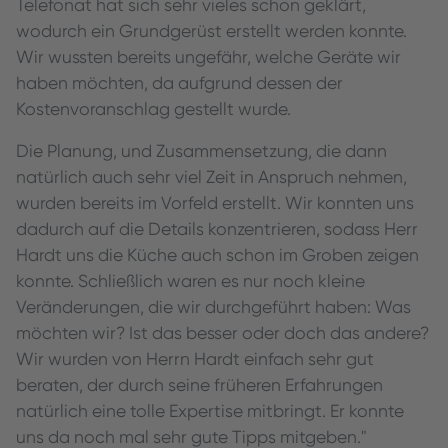
Telefonat hat sich sehr vieles schon geklärt,
wodurch ein Grundgerüst erstellt werden konnte.
Wir wussten bereits ungefähr, welche Geräte wir
haben möchten, da aufgrund dessen der
Kostenvoranschlag gestellt wurde.
Die Planung, und Zusammensetzung, die dann
natürlich auch sehr viel Zeit in Anspruch nehmen,
wurden bereits im Vorfeld erstellt. Wir konnten uns
dadurch auf die Details konzentrieren, sodass Herr
Hardt uns die Küche auch schon im Groben zeigen
konnte. Schließlich waren es nur noch kleine
Veränderungen, die wir durchgeführt haben: Was
möchten wir? Ist das besser oder doch das andere?
Wir wurden von Herrn Hardt einfach sehr gut
beraten, der durch seine früheren Erfahrungen
natürlich eine tolle Expertise mitbringt. Er konnte
uns da noch mal sehr gute Tipps mitgeben."