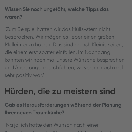
Wissen Sie noch ungefähr, welche Tipps das
waren?
"Zum Beispiel hatten wir das Müllsystem nicht
besprochen. Wir mögen es lieber einen großen
Mülleimer zu haben. Das sind jedoch Kleinigkeiten,
die einem erst später einfallen. Im Nachgang
konnten wir noch mal unsere Wünsche besprechen
und Änderungen durchführen, was dann noch mal
sehr positiv war."
Hürden, die zu meistern sind
Gab es Herausforderungen während der Planung
Ihrer neuen Traumküche?
"Na ja, ich hatte den Wunsch nach einer