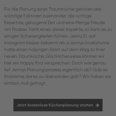
Für die Planung einer Traumküche gehören drei
wichtige Faktoren zueinander: die richtige
Expertise, genügend Zeit und eine Menge Freude
am Prozess. Fehlt eines dieser Aspekte, so kann es zu
einigen Schwierigkeiten führen. Jenny D. auf
Instagram besser bekannt als @Jennys.lovelyhome
hatte einen holprigen Start auf dem Weg zu Ihrer
neuen Traumküche. Glücklicherweise können wir
hier ein Happy End versprechen. Doch wie genau
lief Jennys Planungsprozess eigentlich ab? Gab es
Probleme, die es zu überwinden galt? Wir haben sie
einfach mal gefragt.
Jetzt kostenlose Küchenplanung starten