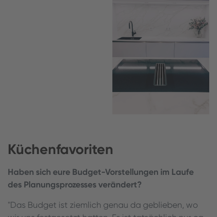
Küchenfavoriten
Haben sich eure Budget-Vorstellungen im Laufe
des Planungsprozesses verändert?
"Das Budget ist ziemlich genau da geblieben, wo