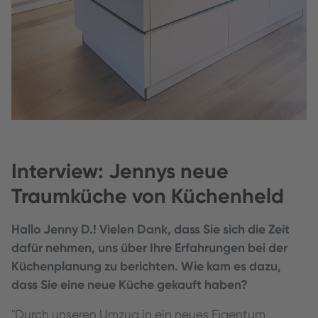
Interview: Jennys neue
Traumküche von Küchenheld
Hallo Jenny D.! Vielen Dank, dass Sie sich die Zeit
dafür nehmen, uns über Ihre Erfahrungen bei der
Küchenplanung zu berichten. Wie kam es dazu,
dass Sie eine neue Küche gekauft haben?
"Durch unseren Umzug in ein neues Eigentum