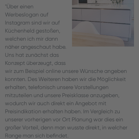
"Über einen
Werbeslogan auf
Instagram sind wir auf
Küchenheld gestoßen,
welchen ich mir dann
näher angeschaut habe.
Uns hat zunächst das
Konzept überzeugt, dass
wir zum Beispiel online unsere Wünsche angeben
konnten. Des Weiteren haben wir die Möglichkeit
erhalten, telefonisch unsere Vorstellungen
mitzuteilen und unsere Preisklasse anzugeben,
wodurch wir auch direkt ein Angebot mit
Preisindikation erhalten haben. Im Vergleich zu
unserer vorherigen vor Ort Planung war dies ein
großer Vorteil, denn man wusste direkt, in welcher
Range man sich befindet.