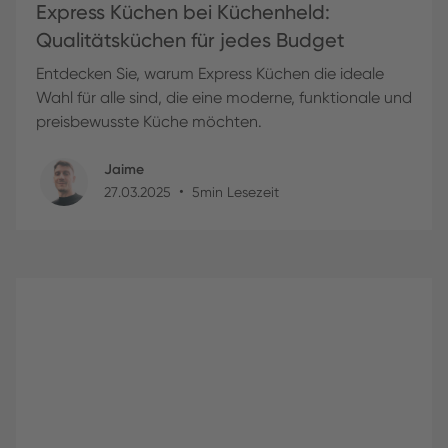
Express Küchen bei Küchenheld:
Qualitätsküchen für jedes Budget
Entdecken Sie, warum Express Küchen die ideale
Wahl für alle sind, die eine moderne, funktionale und
preisbewusste Küche möchten.
Jaime
•
27
.
03
.
2025
5
min Lesezeit