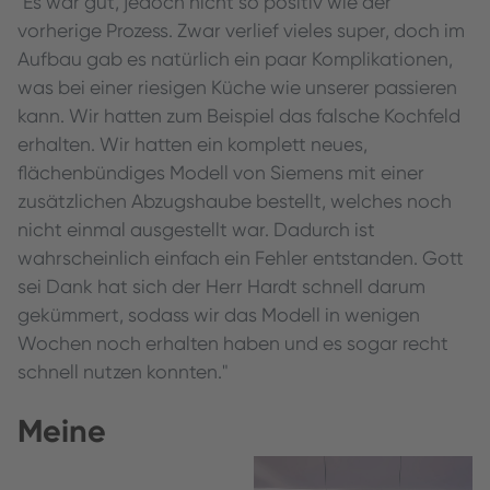
"Es war gut, jedoch nicht so positiv wie der
vorherige Prozess. Zwar verlief vieles super, doch im
Aufbau gab es natürlich ein paar Komplikationen,
was bei einer riesigen Küche wie unserer passieren
kann. Wir hatten zum Beispiel das falsche Kochfeld
erhalten. Wir hatten ein komplett neues,
flächenbündiges Modell von Siemens mit einer
zusätzlichen Abzugshaube bestellt, welches noch
nicht einmal ausgestellt war. Dadurch ist
wahrscheinlich einfach ein Fehler entstanden. Gott
sei Dank hat sich der Herr Hardt schnell darum
gekümmert, sodass wir das Modell in wenigen
Wochen noch erhalten haben und es sogar recht
schnell nutzen konnten."
Meine