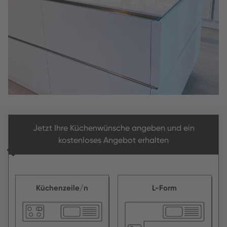
Jetzt Ihre Küchenwünsche angeben und ein
kostenloses Angebot erhalten
Küchenzeile/n
L-Form