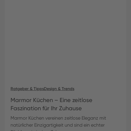
Ratgeber & Tipps
Design & Trends
Marmor Küchen – Eine zeitlose
Faszination für Ihr Zuhause
Marmor Küchen vereinen zeitlose Eleganz mit
natürlicher Einzigartigkeit und sind ein echter