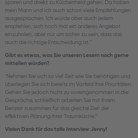
sparen und direkt zu Küchenheld gehen. Da haben
mein Mann und ich auch schon viele Empfehlungen
ausgesprochen. Ich würde aber auch jedem
empfehlen, sich noch mal ein anderes Angebot
einzuholen, aber nur um sicher zu sein, dass das
auch die richtige Entscheidung ist."
Gibt es etwas, was Sie unseren Lesern noch gerne
mitteilen würden?
"Nehmen Sie sich so viel Zeit wie Sie benötigen und
überlegen Sie sich bereits im Vorfeld Ihre Prioritäten.
Gehen Sie jedoch nicht zu voreingenommen in die
Gespräche, schließlich arbeiten Sie mit Ihrem
Berater zusammen für das gleiche Ziel: der
effektiven Planung Ihrer Traumküche."
Vielen Dank für das tolle Interview Jenny!