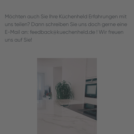
Möchten auch Sie Ihre Küchenheld Erfahrungen mit
uns teilen? Dann schreiben Sie uns doch gerne eine
E-Mail an: feedback@kuechenheld.de ! Wir freuen
uns auf Sie!