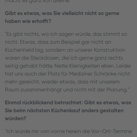
macht es ganz von alleine."
Gibt es etwas, was Sie vielleicht nicht so gerne
haben wie erhofft?
"Es gibt nichts, wo ich sagen würde, das stimmt so
nicht. Etwas, dass zum Beispiel gar nicht an
Küchenheld lag, sondern an unserer Konstruktion
waren die Steckdosen, die ich gerne ganz rechts
seitig gehabt hätte. Nette Kleinigkeiten eben. Leider
hat uns auch der Platz für Mediziner Schränke nicht
mehr gereicht, wieder etwas, dass mit unserem
Raum zusammenhängt und nicht mit der Planung."
Einmal rückblickend betrachtet: Gibt es etwas, was
Sie beim nächsten Küchenkauf anders gestalten
würden?
"Ich würde mir von vorne herein die Vor-Ort-Termine