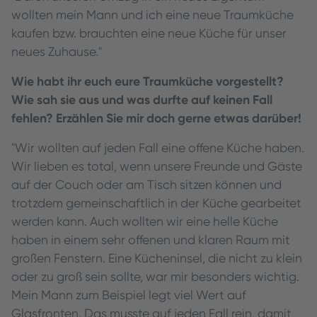
wollten mein Mann und ich eine neue Traumküche
kaufen bzw. brauchten eine neue Küche für unser
neues Zuhause."
Wie habt ihr euch eure Traumküche vorgestellt?
Wie sah sie aus und was durfte auf keinen Fall
fehlen? Erzählen Sie mir doch gerne etwas darüber!
"Wir wollten auf jeden Fall eine offene Küche haben.
Wir lieben es total, wenn unsere Freunde und Gäste
auf der Couch oder am Tisch sitzen können und
trotzdem gemeinschaftlich in der Küche gearbeitet
werden kann. Auch wollten wir eine helle Küche
haben in einem sehr offenen und klaren Raum mit
großen Fenstern. Eine Kücheninsel, die nicht zu klein
oder zu groß sein sollte, war mir besonders wichtig.
Mein Mann zum Beispiel legt viel Wert auf
Glasfronten. Das musste auf jeden Fall rein, damit