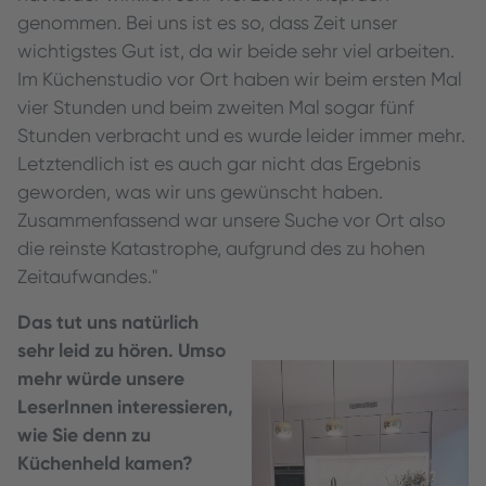
genommen. Bei uns ist es so, dass Zeit unser
wichtigstes Gut ist, da wir beide sehr viel arbeiten.
Im Küchenstudio vor Ort haben wir beim ersten Mal
vier Stunden und beim zweiten Mal sogar fünf
Stunden verbracht und es wurde leider immer mehr.
Letztendlich ist es auch gar nicht das Ergebnis
geworden, was wir uns gewünscht haben.
Zusammenfassend war unsere Suche vor Ort also
die reinste Katastrophe, aufgrund des zu hohen
Zeitaufwandes."
Das tut uns natürlich
sehr leid zu hören. Umso
mehr würde unsere
LeserInnen interessieren,
wie Sie denn zu
Küchenheld kamen?