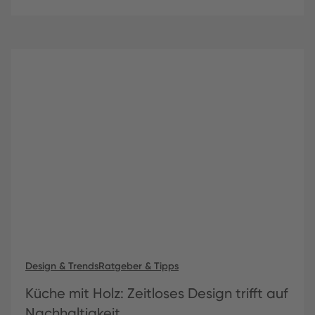
Design & Trends
Ratgeber & Tipps
Küche mit Holz: Zeitloses Design trifft auf
Nachhaltigkeit