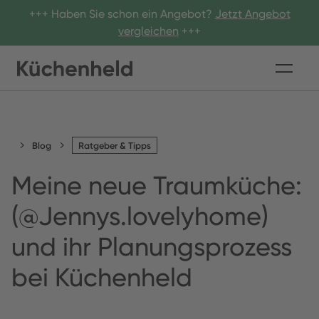
+++ Haben Sie schon ein Angebot?
Jetzt Angebot
vergleichen
+++
Blog
Ratgeber & Tipps
Meine neue Traumküche:
(@Jennys.lovelyhome)
und ihr Planungsprozess
bei Küchenheld