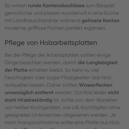
runde Kantenabschlüsse
So wirken
zum Beispiel
gemütlicher und passen wundervoll in eine Küche
gefasste Kanten
mit Landhauscharakter während
moderne, grifflose Fronten perfekt ergänzen.
Pflege von Holzarbeitsplatten
Bei der Pflege der Arbeitsplatten sollten einige
die Langlebigkeit
Dinge beachten werden, damit
der Platte
erhalten bleibt. So kann zu viel
Feuchtigkeit oder sogar Flüssigkeiten das Holz
Wasserflecken
aufquellen lassen. Daher sollten
unverzüglich entfernt
nicht
werden. Da Holz leider
stark hitzebeständig
ist, sollte von dem Abstellen
von heißen Kochgeräten, wie z.B. Kochtöpfen ohne
geeigneten Untersetzten abgesehen werden. Je
nach Inanspruchnahme sollte eine Platte aus Holz