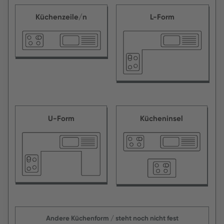
Küchenzeile/n
L-Form
U-Form
Kücheninsel
Andere Küchenform / steht noch nicht fest