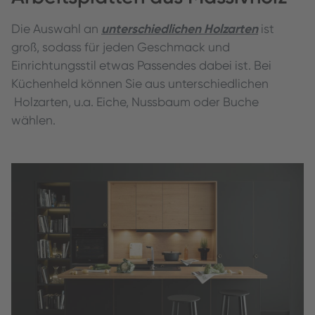
unterschiedlichen Holzarten
Die Auswahl an
ist
groß, sodass für jeden Geschmack und
Einrichtungsstil etwas Passendes dabei ist. Bei
Küchenheld können Sie aus unterschiedlichen
Holzarten, u.a. Eiche, Nussbaum oder Buche
wählen.