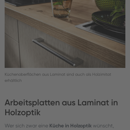
Küchenoberflächen aus Laminat sind auch als Holzimitat
erhältlich
Arbeitsplatten aus Laminat in
Holzoptik
Küche in Holzoptik
Wer sich zwar eine
wünscht,