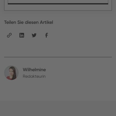
Teilen Sie diesen Artikel
Wilhelmine
Redakteurin