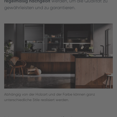
regelmäßig nachgeölt
werden, um die Qualität zu
gewährleisten und zu garantieren.
Abhängig von der Holzart und der Farbe können ganz
unterschiedliche Stile realisiert werden.