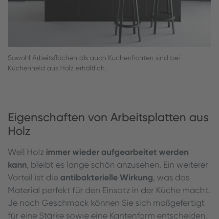
Sowohl Arbeitsflächen als auch Küchenfronten sind bei
Küchenheld aus Holz erhältlich.
Eigenschaften von Arbeitsplatten aus
Holz
immer wieder aufgearbeitet werden
Weil Holz
kann
, bleibt es lange schön anzusehen. Ein weiterer
antibakterielle Wirkung
Vorteil ist die
, was das
Material perfekt für den Einsatz in der Küche macht.
Je nach Geschmack können Sie sich maßgefertigt
für eine Stärke sowie eine Kantenform entscheiden.