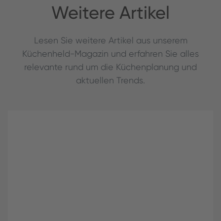
Weitere Artikel
Lesen Sie weitere Artikel aus unserem
Küchenheld-Magazin und erfahren Sie alles
relevante rund um die Küchenplanung und
aktuellen Trends.