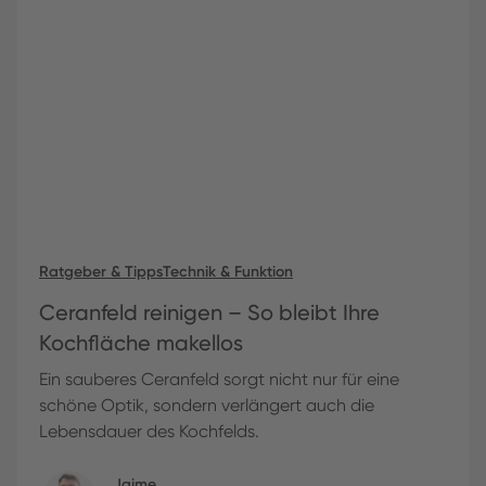
Ratgeber & Tipps
Technik & Funktion
Ceranfeld reinigen – So bleibt Ihre
Kochfläche makellos
Ein sauberes Ceranfeld sorgt nicht nur für eine
schöne Optik, sondern verlängert auch die
Lebensdauer des Kochfelds.
Jaime