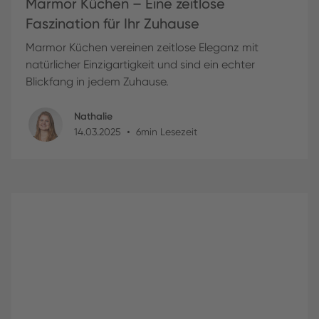
Marmor Küchen – Eine zeitlose
Faszination für Ihr Zuhause
Marmor Küchen vereinen zeitlose Eleganz mit
natürlicher Einzigartigkeit und sind ein echter
Blickfang in jedem Zuhause.
Nathalie
•
14
.
03
.
2025
6
min Lesezeit