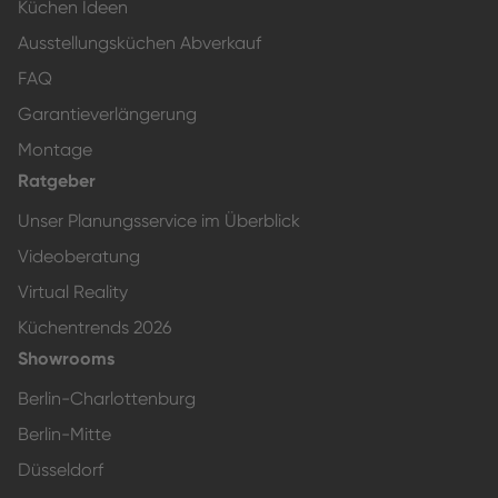
Küchen Ideen
Ausstellungsküchen Abverkauf
FAQ
Garantieverlängerung
Montage
Ratgeber
Unser Planungsservice im Überblick
Videoberatung
Virtual Reality
Küchentrends 2026
Showrooms
Berlin-Charlottenburg
Berlin-Mitte
Düsseldorf