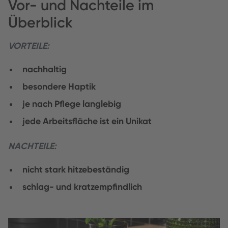
Vor- und Nachteile im
Überblick
VORTEILE:
nachhaltig
besondere Haptik
je nach Pflege langlebig
jede Arbeitsfläche ist ein Unikat
NACHTEILE:
nicht stark hitzebeständig
schlag- und kratzempfindlich