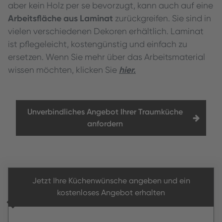
aber kein Holz per se bevorzugt, kann auch auf eine
Arbeitsfläche aus Laminat
zurückgreifen. Sie sind in
vielen verschiedenen Dekoren erhältlich. Laminat
ist pflegeleicht, kostengünstig und einfach zu
ersetzen. Wenn Sie mehr über das Arbeitsmaterial
hier.
wissen möchten, klicken Sie
Unverbindliches Angebot Ihrer Traumküche
anfordern
Jetzt Ihre Küchenwünsche angeben und ein
kostenloses Angebot erhalten