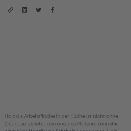
Holz als Arbeitsfläche in der Küche ist nicht ohne
die
Grund so beliebt: kein anderes Material kann