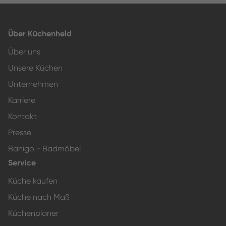
Über Küchenheld
Über uns
Unsere Küchen
Unternehmen
Karriere
Kontakt
Presse
Banigo - Badmöbel
Service
Küche kaufen
Küche nach Maß
Küchenplaner