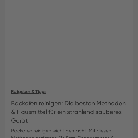
Ratgeber & Tipps
Backofen reinigen: Die besten Methoden
& Hausmittel für ein strahlend sauberes
Gerät
Backofen reinigen leicht gemacht! Mit diesen