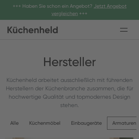
+++ Haben Sie schon ein Angebot?
Jetzt Angebot
vergleichen
+++
Hersteller
Küchenheld arbeitet ausschließlich mit führenden
Herstellern der Küchenbranche zusammen, die für
hochwertige Qualität und topmodernes Design
stehen.
Alle
Küchenmöbel
Einbaugeräte
Armaturen