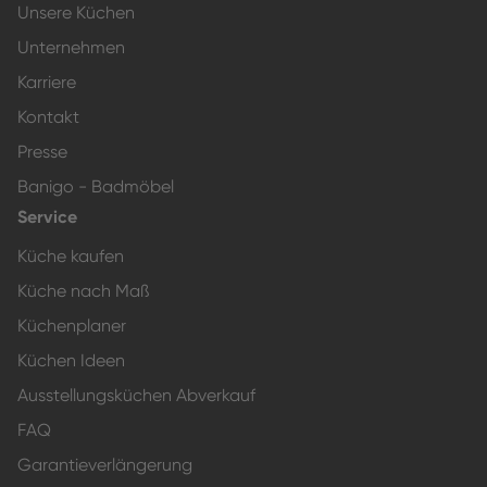
Unsere Küchen
Unternehmen
Karriere
Kontakt
Presse
Banigo - Badmöbel
Service
Küche kaufen
Küche nach Maß
Küchenplaner
Küchen Ideen
Ausstellungsküchen Abverkauf
FAQ
Garantieverlängerung