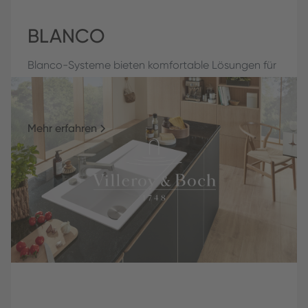
BLANCO
Blanco-Systeme bieten komfortable Lösungen für
hochwertige Armatur-, Spülen- und
Unterschrankorganisation.
Mehr erfahren