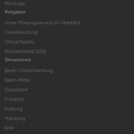
Montage
Ratgeber
Unser Planungsservice im Überblick
Videoberatung
Virtual Reality
Küchentrends 2026
Showrooms
Berlin-Charlottenburg
Berlin-Mitte
Düsseldorf
Frankfurt
Freiburg
Hamburg
Köln