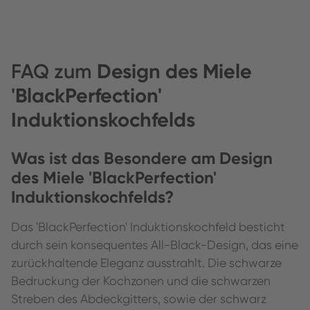
FAQ zum
Design des Miele
'BlackPerfection'
Induktionskochfelds
Was ist das Besondere am Design
des Miele 'BlackPerfection'
Induktionskochfelds?
Das 'BlackPerfection' Induktionskochfeld besticht
durch sein konsequentes All-Black-Design, das eine
zurückhaltende Eleganz ausstrahlt. Die schwarze
Bedruckung der Kochzonen und die schwarzen
Streben des Abdeckgitters, sowie der schwarz