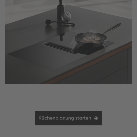
Küchenplanung starten