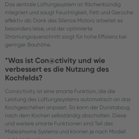
Das zentrale Lüftungssystem ist flächenbündig
integriert und saugt Feuchtigkeit, Fett und Gerüche
effektiv ab. Dank des Silence Motors arbeitet es
besonders leise, und der optimierte
Strömungsquerschnitt sorgt für hohe Effizienz bei
geringer Bauhöhe.
*Was ist Con@ctivity und wie
verbessert es die Nutzung des
Kochfelds?
Con@ctivity ist eine smarte Funktion, die die
Leistung des Lüftungssystems automatisch an das
Kochgeschehen anpasst. So kann der Dunstabzug
nach dem Kochen selbständig abschalten. Diese
und weitere smarte Funktionen sind Teil des
Miele@home Systems und können je nach Modell