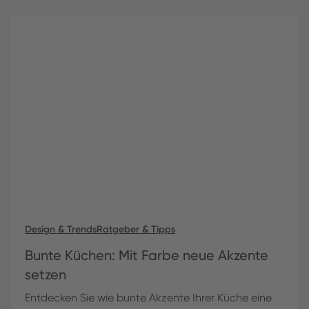
Design & Trends
Ratgeber & Tipps
Bunte Küchen: Mit Farbe neue Akzente
setzen
Entdecken Sie wie bunte Akzente Ihrer Küche eine