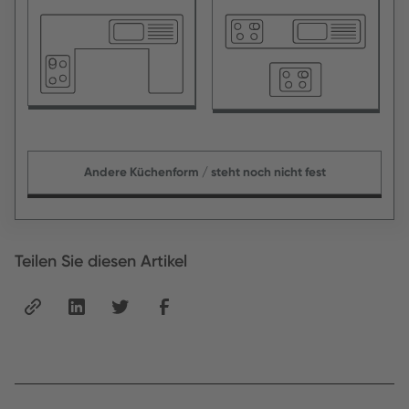
Andere Küchenform / steht noch nicht fest
Teilen Sie diesen Artikel