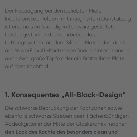
Der Neuzugang bei den beliebten Miele
Induktionskochfeldern mit integriertem Dunstabzug
ist erstmals vollständig in Schwarz gestaltet.
Leistungsstark und leise arbeitet das
Lüftungssystem mit dem Silence Motor. Und dank
der PowerFlex XL-Kochzonen finden hintereinander
auch zwei große Töpfe oder ein Bräter ihren Platz
auf dem Kochfeld.
1. Konsequentes „All-Black-Design“
Die schwarze Bedruckung der Kochzonen sowie
ebenfalls schwarze Streben beim flächenbündigen
Abdeckgitter in der Mitte der Glaskeramik machen
den Look des Kochfeldes besonders clean und