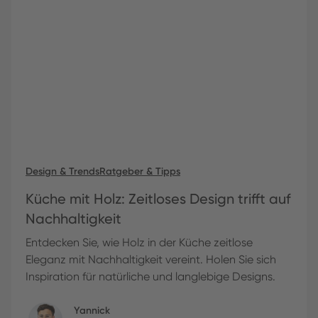
Design & Trends
Ratgeber & Tipps
Küche mit Holz: Zeitloses Design trifft auf
Nachhaltigkeit
Entdecken Sie, wie Holz in der Küche zeitlose
Eleganz mit Nachhaltigkeit vereint. Holen Sie sich
Inspiration für natürliche und langlebige Designs.
Yannick