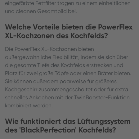
eingefärbte Fettfilter tragen zu einem einheitlichen
und cleanen Gesamtbild bei.
Welche Vorteile bieten die PowerFlex
XL-Kochzonen des Kochfelds?
Die PowerFlex XL-Kochzonen bieten
außergewöhnliche Flexibilität, indem sie sich über
die gesamte Tiefe des Kochfelds erstrecken und
Platz für zwei große Töpfe oder einen Bräter bieten.
Sie können außerdem paarweise für größeres
Kochgeschirr zusammengeschaltet oder für extra
schnelles Ankochen mit der TwinBooster-Funktion
kombiniert werden.
Wie funktioniert das Lüftungssystem
des 'BlackPerfection' Kochfelds?