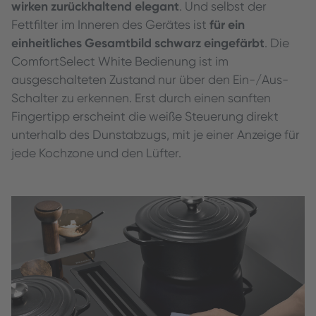
wirken zurückhaltend elegant
. Und selbst der
für ein
Fettfilter im Inneren des Gerätes ist
einheitliches Gesamtbild schwarz eingefärbt
. Die
ComfortSelect White Bedienung ist im
ausgeschalteten Zustand nur über den Ein-/Aus-
Schalter zu erkennen. Erst durch einen sanften
Fingertipp erscheint die weiße Steuerung direkt
unterhalb des Dunstabzugs, mit je einer Anzeige für
jede Kochzone und den Lüfter.