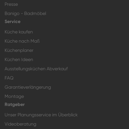
Presse
Banigo - Badmöbel
Service
Küche kaufen
Küche nach Maß
Küchenplaner
Küchen Ideen
Ausstellungsküchen Abverkauf
FAQ
Garantieverlängerung
Montage
Ratgeber
Unser Planungsservice im Überblick
Videoberatung