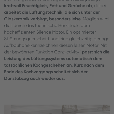
kraftvoll Feuchtigkeit, Fett und Gerüche ab
, dabei
arbeitet die Lüftungstechnik, die sich unter der
Glaskeramik verbirgt, besonders leise
. Möglich wird
dies durch das technische Herzstück, dem
hocheffizienten Silence Motor. Ein optimierter
Strömungsquerschnitt und eine gleichzeitig geringe
Aufbauhöhe kennzeichnen diesen leisen Motor. Mit
passt sich die
der bewährten Funktion Con@ctivity*
Leistung des Lüftungssystems automatisch dem
tatsächlichen Kochgeschehen an
Kurz nach dem
.
Ende des Kochvorgangs schaltet sich der
Dunstabzug auch wieder aus.