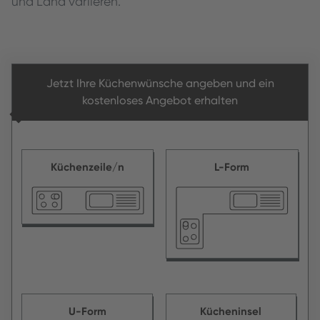
und Land variieren.
Jetzt Ihre Küchenwünsche angeben und ein
kostenloses Angebot erhalten
Küchenzeile/n
L-Form
U-Form
Kücheninsel