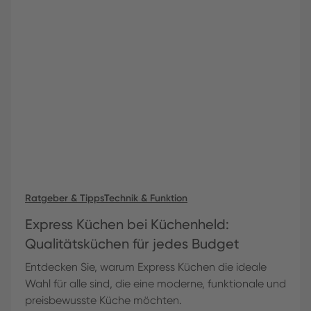
Ratgeber & Tipps
Technik & Funktion
Express Küchen bei Küchenheld:
Qualitätsküchen für jedes Budget
Entdecken Sie, warum Express Küchen die ideale
Wahl für alle sind, die eine moderne, funktionale und
preisbewusste Küche möchten.