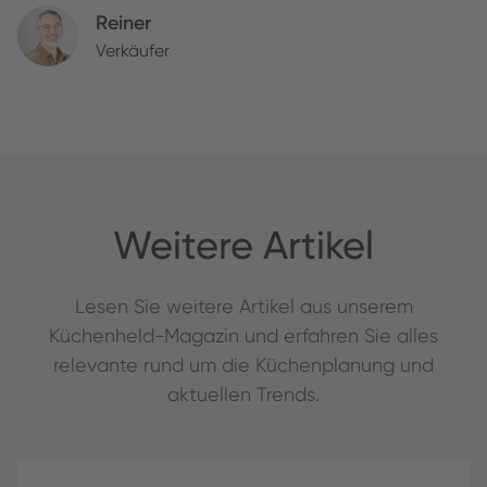
Reiner
Verkäufer
Weitere Artikel
Lesen Sie weitere Artikel aus unserem
Küchenheld-Magazin und erfahren Sie alles
relevante rund um die Küchenplanung und
aktuellen Trends.