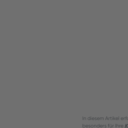
In diesem Artikel er
K
besonders für Ihre