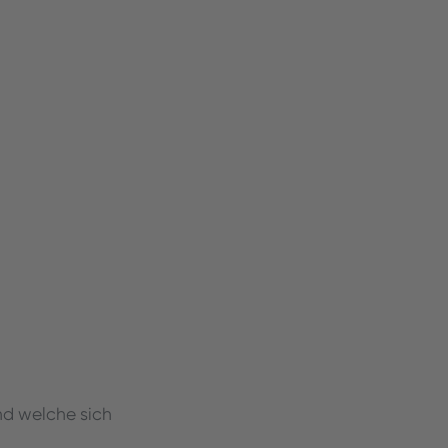
und welche sich